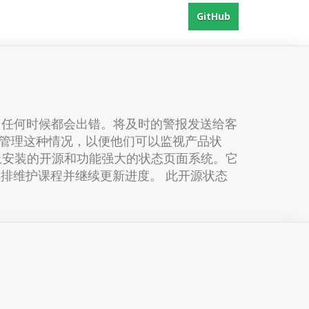
GitHub
，任何时候都会出错。将及时的警报发送给客
管理这种情况，以便他们可以监视产品状
服务器上安装的开源和功能强大的状态页面系统。它
安排维护课程并继续更新进度。 此开源状态