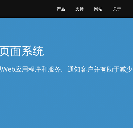
产品
支持
网站
关于
页面系统
Web应用程序和服务。通知客户并有助于减