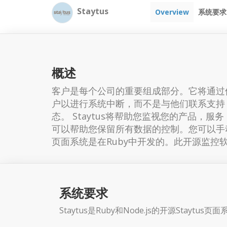
Staytus
Overview
系统要求
概述
客户是每个公司的重要组成部分。它将通过
户以进行系统中断，而不是与他们联系支持
态。 Staytus将帮助您监视您的产品，服
可以帮助您保留所有数据的控制。您可以手动
页面系统是在Ruby中开发的。此开源监控
系统要求
Staytus是Ruby和Node.js的开源Staytus页