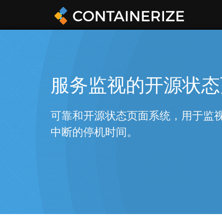
服务监视的开源状态
可靠和开源状态页面系统，用于监视
中断的停机时间。