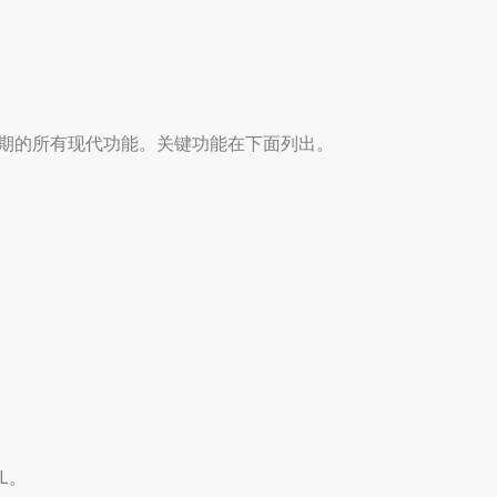
中预期的所有现代功能。关键功能在下面列出。
L。