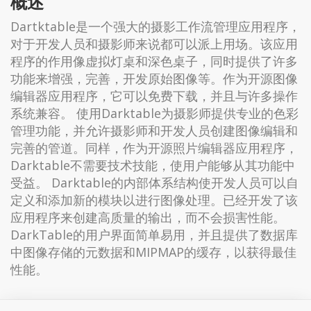
概述
Dartktable是一个强大的摄影工作流管理应用程序，
对于开发人员和摄影师来说都可以派上用场。该应用
程序的作用像虚拟灯桌和深色桌子，同时提供了许多
功能来增强，完善，开发原始图像等。作为开源图像
编辑器应用程序，它可以免费下载，并且与许多操作
系统兼容。 使用Darktable为摄影师提供专业的色彩
管理功能，并允许摄影师和开发人员创建图像编辑和
完善的管道。同样，作为开源照片编辑器应用程序，
Darktable不需要技术技能，使用户能够从其功能中
受益。 Darktable的内部体系结构使开发人员可以自
定义和添加新的模块以进行图像处理。已经开发了该
应用程序来创建高质量的输出，而不会损害性能。
DarkTable的用户界面简单易用，并且提供了数据库
中图像存储的元数据和MIPMAP的缓存，以获得最佳
性能。