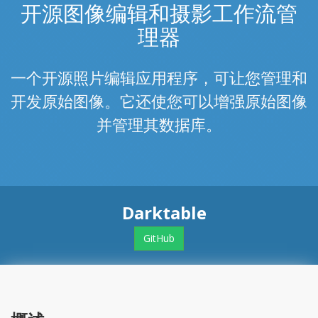
开源图像编辑和摄影工作流管
理器
一个开源照片编辑应用程序，可让您管理和
开发原始图像。它还使您可以增强原始图像
并管理其数据库。
Darktable
GitHub