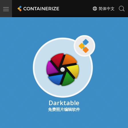
Toggle
简体中文
navigation
Darktable
免费照片编辑软件