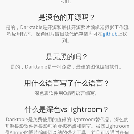
它们。
是深色的开源吗？
是的，Darktable是开源和最佳开源照片编辑器摄影工作流
程应用程序。深色图片编辑源代码存储库可在
github
上找
到。
是无黑的吗？
是的，Darktable是一种免费，最佳的图像编辑软件。
用什么语言写了什么语言？
深色表软件用C编程语言编写。
什么是深色vs lightroom？
Darktable是免费使用的值得的Lightroom替代品。深色的
开源摄影软件是摄影师的虚拟亮点和暗室。虽然Lightroom
是Adobe的照片编辑阿森纳的强大工具，并且可以通过任何