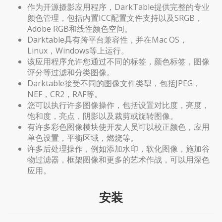
作为开源摄影应用程序，DarkTable提供完整的专业
颜色管理，包括内置ICC配置文件支持以及SRGB，
Adobe RGB和线性颜色空间。
Darktable具有跨平台兼容性，并在Mac OS，
Linux，Windows等上运行。
该应用程序允许您通过不同的标签，颜色标签，图像
评分等过滤和分类图像。
Darktable接受不同的图像文件类型，包括JPEG，
NEF，CR2，RAF等。
您可以执行许多图像操作，包括设置对比度，亮度，
饱和度，亮点，阴影以及裁剪或旋转图像。
有许多彩色图像模块使开发人员可以校正颜色，应用
单色设置，平衡区域，燃烧等。
许多后处理操作，例如添加水印，软化图像，施加谷
物过滤器，框架图像和更多的艺术作战，可以用深色
应用。
安装