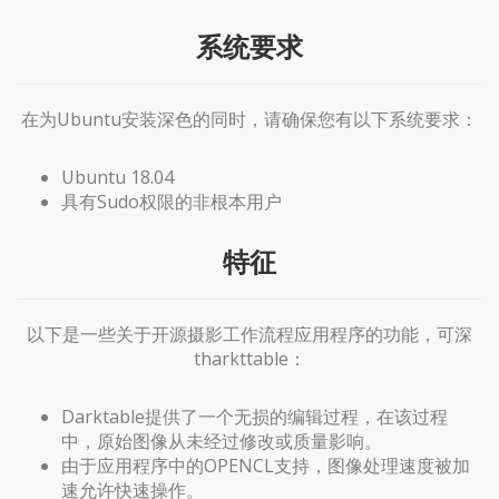
系统要求
在为Ubuntu安装深色的同时，请确保您有以下系统要求：
Ubuntu 18.04
具有Sudo权限的非根本用户
特征
以下是一些关于开源摄影工作流程应用程序的功能，可深
tharkttable：
Darktable提供了一个无损的编辑过程，在该过程
中，原始图像从未经过修改或质量影响。
由于应用程序中的OPENCL支持，图像处理速度被加
速允许快速操作。