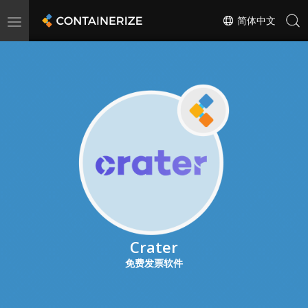
Toggle
简体中文
navigation
Crater
免费发票软件