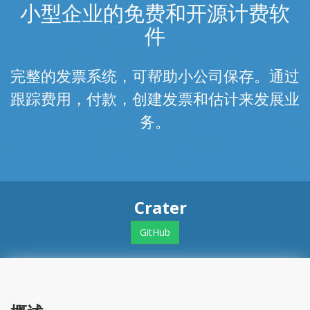
小型企业的免费和开源计费软
件
完整的发票系统，可帮助小公司保存。通过
跟踪费用，付款，创建发票和估计来发展业
务。
Crater
GitHub