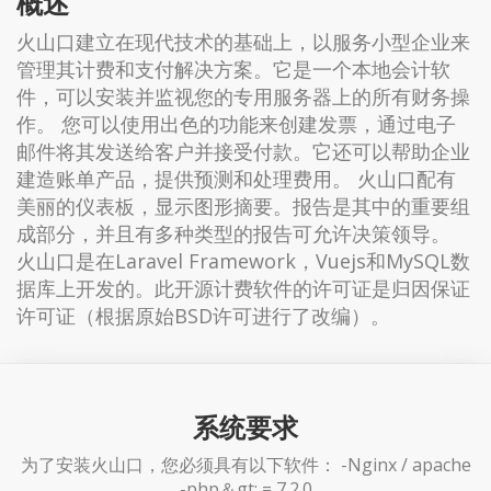
概述
火山口建立在现代技术的基础上，以服务小型企业来
管理其计费和支付解决方案。它是一个本地会计软
件，可以安装并监视您的专用服务器上的所有财务操
作。 您可以使用出色的功能来创建发票，通过电子
邮件将其发送给客户并接受付款。它还可以帮助企业
建造账单产品，提供预测和处理费用。 火山口配有
美丽的仪表板，显示图形摘要。报告是其中的重要组
成部分，并且有多种类型的报告可允许决策领导。
火山口是在Laravel Framework，Vuejs和MySQL数
据库上开发的。此开源计费软件的许可证是归因保证
许可证（根据原始BSD许可进行了改编）。
系统要求
为了安装火山口，您必须具有以下软件： -Nginx / apache
-php＆gt; = 7.2.0