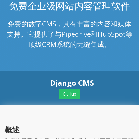
免费企业级网站内容管理软件
免费的数字CMS，具有丰富的内容和媒体
支持。它提供了与Pipedrive和HubSpot等
顶级CRM系统的无缝集成。
Django CMS
GitHub
概述