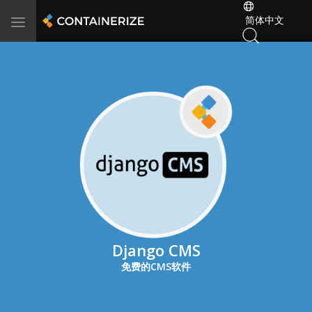
简体中文
Toggle
navigation
Django CMS
免费的CMS软件