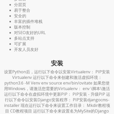
分层页
易于整合
安全的
丰富的插件堆栈
版本控制
对SEO友好的URL
多站点支持
可扩展
开发人员友好
安装
设置Python后，运行以下命令以安装Virtualenv： PIP安装
Virtualenv 运行以下命令来创建和激活虚拟环境：
python3.6 -M Venv env source env/bin/ovitate 如果您使
用Windows，请激活您需要的Virtualenv： env \脚本\激活
运行以下命令在虚拟环境中更新PIP： PIP安装 - 升级PIP 运
行以下命令以安装Django安装程序： PIP安装djangocms-
installer 现在运行以下命令来设置工作目录： Mkdir教程项
目 CD教程项目 运行以下命令来设置名为MySite的Django