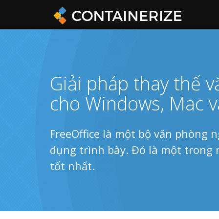
Giải pháp thay thế 
cho Windows, Mac v
FreeOffice là một bộ văn phòng n
dụng trình bày. Đó là một trong
tốt nhất.