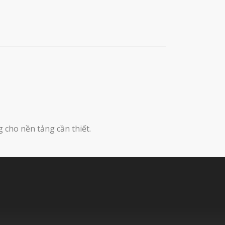
 cho nền tảng cần thiết.