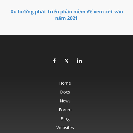
Xu hướng phát triển phần mềm để xem xét vào
năm 2021
Home
Docs
News
Forum
Blog
Websites