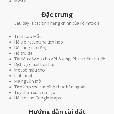
MySQL
Đặc trưng
Sau đây là các tính năng chính của Formtools
Trình tạo Mẫu
Hỗ trợ recaptcha tích hợp
Dễ dàng mở rộng
Hỗ trợ đa
Tài liệu đầy đủ cho API & amp; Phát triển chủ đề
Dịch vụ email tích hợp
Một số mẫu cho
Linh hoạt
Mã nguồn mở
Tích hợp cho các hình thức bên ngoài
Tùy chọn xuất dữ liệu
Hỗ trợ cho Google Maps
Hướng dẫn cài đặt