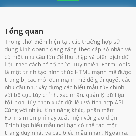
Tổng quan
Trong thời điểm hiện tại, các trường hợp sử
dụng kinh doanh đang tăng theo cấp số nhân và
có một nhu cầu lớn để thu thập và biên dịch dữ
liệu theo cách có tổ chức. Tuy nhiên, FormTools
là một trình tạo hình thức HTML mạnh mẽ được
trang bị các mô -đun mạnh mẽ để giải quyết các
nhu cầu như xây dựng các biểu mẫu tùy chỉnh
với bố cục tùy chỉnh, xác nhận, quản lý dữ liệu
tốt hơn, tùy chọn xuất dữ liệu và tích hợp API.
Cùng với nhiều tính năng khác, phần mềm
Forms miễn phí này xuất hiện với giao diện
Trình tạo biểu mẫu nơi bạn có thể tạo một
trang duy nhất và các biểu mẫu nhân. Ngoài ra,