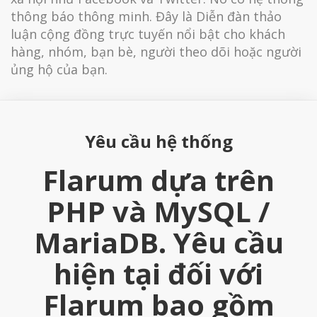
thông báo thông minh. Đây là Diễn đàn thảo
luận cộng đồng trực tuyến nổi bật cho khách
hàng, nhóm, bạn bè, người theo dõi hoặc người
ủng hộ của bạn.
Yêu cầu hệ thống
Flarum dựa trên
PHP và MySQL /
MariaDB. Yêu cầu
hiện tại đối với
Flarum bao gồm