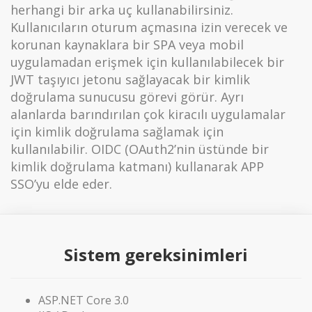
herhangi bir arka uç kullanabilirsiniz.
Kullanıcıların oturum açmasına izin verecek ve
korunan kaynaklara bir SPA veya mobil
uygulamadan erişmek için kullanılabilecek bir
JWT taşıyıcı jetonu sağlayacak bir kimlik
doğrulama sunucusu görevi görür. Ayrı
alanlarda barındırılan çok kiracılı uygulamalar
için kimlik doğrulama sağlamak için
kullanılabilir. OIDC (OAuth2’nin üstünde bir
kimlik doğrulama katmanı) kullanarak APP
SSO’yu elde eder.
Sistem gereksinimleri
ASP.NET Core 3.0