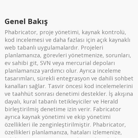
Genel Bakış
Phabricator, proje yönetimi, kaynak kontrolü,
kod incelemesi ve daha fazlası için açık kaynaklı
web tabanlı uygulamalardır. Projeleri
planlamanıza, görevleri yönetmenize, sorunları,
ev sahibi git, SVN veya mercurial depoları
planlamanıza yardımcı olur. Ayrıca inceleme
tasarımları, sürekli entegrasyon ve dahili sohbet
kanalları sağlar. Tasvir öncesi kod incelemelerini
ve taahhüt sonrası denetimi destekler. İş akışına
dayalı, kural tabanlı tetikleyiciler ve Herald
birleştirilmiş denetime izin verir. Fabricator
ayrıca kaynak yönetimi ve ekip yönetimi
özellikleri ile zenginleştirilmiştir. Phabricator,
özellikleri planlamanıza, hataları izlemenize,