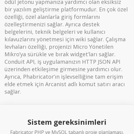
ödül jetonu yapmanıza yardımcı olan eksiksiz
bir yazılım geliştirme platformudur. En çok özel
özelliği, özel alanlarla giriş formlarını
özelleştirmenizi sağlar. Ayrıca destek
belgelerini, teknik belgeleri ve kullanıcı
kılavuzlarını yönetmesi için wiki sağlar. Çalışma
levhaları özelliği, projenizi Micro Yönetilen
Mikro’ya sürükle ve bırak widget’ları sağlar.
Conduit API, iş uygulamanızın HTTP JSON API
üzerinden etkileşime girmesine yardımcı olur.
Ayrıca, Phabricator’ın işlevselliğine tam erişim
elde etmek için Arcanist adlı komut satırı aracı
sağlar.
Sistem gereksinimleri
Fabricator PHP ve MySQL tabanlı proje planlaması,