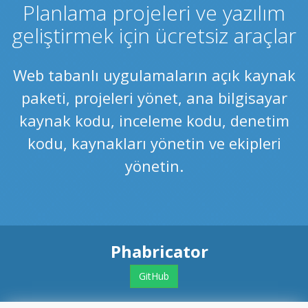
Planlama projeleri ve yazılım
geliştirmek için ücretsiz araçlar
Web tabanlı uygulamaların açık kaynak
paketi, projeleri yönet, ana bilgisayar
kaynak kodu, inceleme kodu, denetim
kodu, kaynakları yönetin ve ekipleri
yönetin.
Phabricator
GitHub