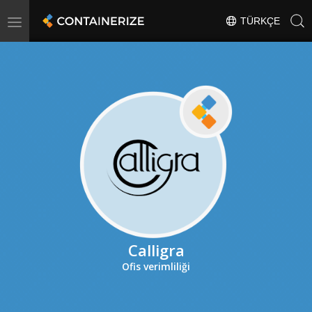
Toggle
TÜRKÇE
navigation
Calligra
Ofis verimliliği