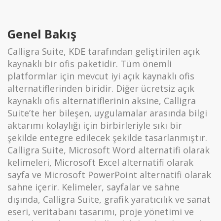
Genel Bakış
Calligra Suite, KDE tarafından geliştirilen açık
kaynaklı bir ofis paketidir. Tüm önemli
platformlar için mevcut iyi açık kaynaklı ofis
alternatiflerinden biridir. Diğer ücretsiz açık
kaynaklı ofis alternatiflerinin aksine, Calligra
Suite’te her bileşen, uygulamalar arasında bilgi
aktarımı kolaylığı için birbirleriyle sıkı bir
şekilde entegre edilecek şekilde tasarlanmıştır.
Calligra Suite, Microsoft Word alternatifi olarak
kelimeleri, Microsoft Excel alternatifi olarak
sayfa ve Microsoft PowerPoint alternatifi olarak
sahne içerir. Kelimeler, sayfalar ve sahne
dışında, Calligra Suite, grafik yaratıcılık ve sanat
eseri, veritabanı tasarımı, proje yönetimi ve