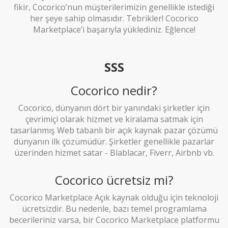
fikir, Cocorico’nun müşterilerimizin genellikle istediği
her şeye sahip olmasıdır. Tebrikler! Cocorico
Marketplace’i başarıyla yüklediniz. Eğlence!
SSS
Cocorico nedir?
Cocorico, dünyanın dört bir yanındaki şirketler için
çevrimiçi olarak hizmet ve kiralama satmak için
tasarlanmış Web tabanlı bir açık kaynak pazar çözümü
dünyanın ilk çözümüdür. Şirketler genellikle pazarlar
üzerinden hizmet satar - Blablacar, Fiverr, Airbnb vb.
Cocorico ücretsiz mi?
Cocorico Marketplace Açık kaynak olduğu için teknoloji
ücretsizdir. Bu nedenle, bazı temel programlama
becerileriniz varsa, bir Cocorico Marketplace platformu