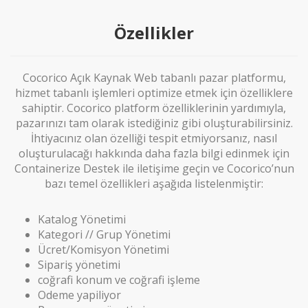
Özellikler
Cocorico Açık Kaynak Web tabanlı pazar platformu,
hizmet tabanlı işlemleri optimize etmek için özelliklere
sahiptir. Cocorico platform özelliklerinin yardımıyla,
pazarınızı tam olarak istediğiniz gibi oluşturabilirsiniz.
İhtiyacınız olan özelliği tespit etmiyorsanız, nasıl
oluşturulacağı hakkında daha fazla bilgi edinmek için
Containerize Destek ile iletişime geçin ve Cocorico’nun
bazı temel özellikleri aşağıda listelenmiştir:
Katalog Yönetimi
Kategori // Grup Yönetimi
Ücret/Komisyon Yönetimi
Sipariş yönetimi
coğrafi konum ve coğrafi işleme
Odeme yapiliyor