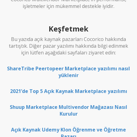
işletmeler için mükemmel destekle iyidir.
Keşfetmek
Bu yazıda açık kaynak pazarları Cocorico hakkında
tartıştık. Diğer pazar yazılımı hakkında bilgi edinmek
için lütfen aşağıdaki sayfaları ziyaret edin:
ShareTribe Peertopeer Marketplace yazılımı nasıl
yüklenir
2021’de Top 5 Açık Kaynak Marketplace yazılımı
Shuup Marketplace Multivendor Mağazası Nasıl
Kurulur
Açık Kaynak Udemy Klon Öğrenme ve Öğretme
Pazarı