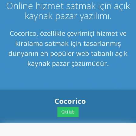
Online hizmet satmak için açık
kaynak pazar yazılımı.
Cocorico, özellikle çevrimiçi hizmet ve
kiralama satmak için tasarlanmış
dünyanın en popüler web tabanlı açık
kaynak pazar çözümüdür.
Cocorico
GitHub