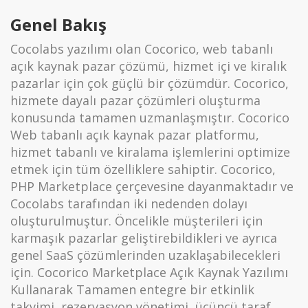
Genel Bakış
Cocolabs yazılımı olan Cocorico, web tabanlı
açık kaynak pazar çözümü, hizmet içi ve kiralık
pazarlar için çok güçlü bir çözümdür. Cocorico,
hizmete dayalı pazar çözümleri oluşturma
konusunda tamamen uzmanlaşmıştır. Cocorico
Web tabanlı açık kaynak pazar platformu,
hizmet tabanlı ve kiralama işlemlerini optimize
etmek için tüm özelliklere sahiptir. Cocorico,
PHP Marketplace çerçevesine dayanmaktadır ve
Cocolabs tarafından iki nedenden dolayı
oluşturulmuştur. Öncelikle müşterileri için
karmaşık pazarlar geliştirebildikleri ve ayrıca
genel SaaS çözümlerinden uzaklaşabilecekleri
için. Cocorico Marketplace Açık Kaynak Yazılımı
Kullanarak Tamamen entegre bir etkinlik
takvimi, rezervasyon yönetimi, üçüncü taraf