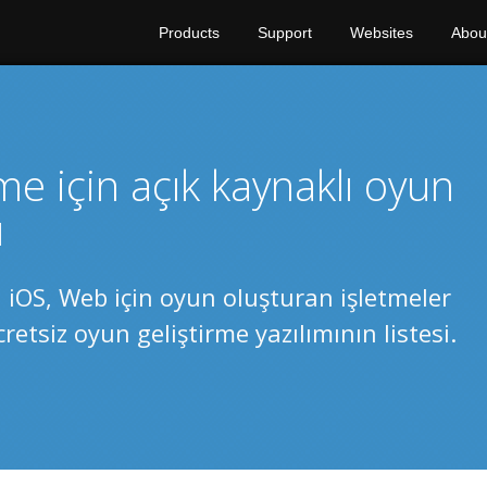
Products
Support
Websites
Abou
me için açık kaynaklı oyun
ı
, iOS, Web için oyun oluşturan işletmeler
cretsiz oyun geliştirme yazılımının listesi.