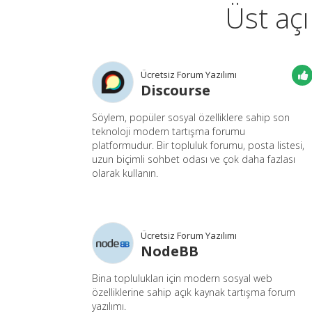
Üst açı
Ücretsiz Forum Yazılımı
Discourse
Söylem, popüler sosyal özelliklere sahip son
teknoloji modern tartışma forumu
platformudur. Bir topluluk forumu, posta listesi,
uzun biçimli sohbet odası ve çok daha fazlası
olarak kullanın.
Ücretsiz Forum Yazılımı
NodeBB
Bina toplulukları için modern sosyal web
özelliklerine sahip açık kaynak tartışma forum
yazılımı.