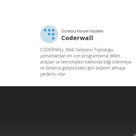
Ücretsiz Forum Yazılımı
Coderwall
CODERWALL Web Geliştirici Topluluğu,
uzmanlardan en son programlama dilleri,
araçları ve teknolojileri hakkında bilgi edinmeye
ve binlerce geliştiriciden geri bildirim almaya
yardımcı olur.