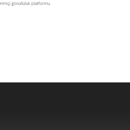
rimiçi gönüllülük platformu.