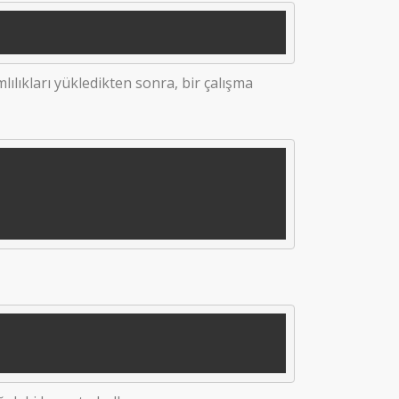
lılıkları yükledikten sonra, bir çalışma