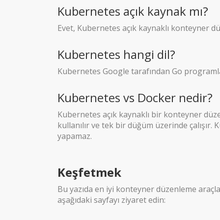
Kubernetes açık kaynak mı?
Evet, Kubernetes açık kaynaklı konteyner 
Kubernetes hangi dil?
Kubernetes Google tarafından Go programlam
Kubernetes vs Docker nedir?
Kubernetes açık kaynaklı bir konteyner düzen
kullanılır ve tek bir düğüm üzerinde çalışı
yapamaz.
Keşfetmek
Bu yazıda en iyi konteyner düzenleme araçlar
aşağıdaki sayfayı ziyaret edin: