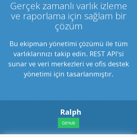
Gerçek zamanlı varlık izleme
ve raporlama için sağlam bir
çözüm
Bu ekipman yönetimi çözümü ile tüm
varlıklarınızı takip edin. REST API'si
sunar ve veri merkezleri ve ofis destek
yönetimi için tasarlanmıştır.
Ralph
GitHub