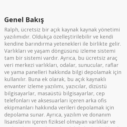
Genel Bakış
Ralph, ücretsiz bir açık kaynak kaynak yönetimi
yazılımıdır. Oldukça özelleştirilebilir ve kendi
kendine barındırma yetenekleri ile birlikte gelir.
Varlıkları ve yaşam döngüsünü izleme sistemi
tam bir sistemi vardır. Ayrıca, bu ücretsiz araç
veri merkezi varlıkları, odalar, sunucular, raflar
ve yama panelleri hakkında bilgi depolamak için
kullanılır. Buna ek olarak, bu açık kaynaklı
envanter izleme yazılımı, yazıcılar, dizüstü
bilgisayarlar, masaüstü bilgisayarlar, cep
telefonları ve aksesuarları içeren arka ofis
ekipmanları hakkında verileri depolamak için
depolama sunar. Ayrıca, yazılım ve donanım
lisanslarını içeren fiziksel olmayan varlıklar ve