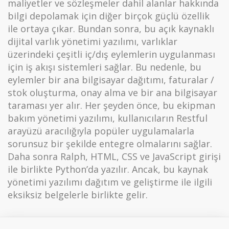
maliyetler ve sözleşmeler dahil alanlar hakkında
bilgi depolamak için diğer birçok güçlü özellik
ile ortaya çıkar. Bundan sonra, bu açık kaynaklı
dijital varlık yönetimi yazılımı, varlıklar
üzerindeki çeşitli iç/dış eylemlerin uygulanması
için iş akışı sistemleri sağlar. Bu nedenle, bu
eylemler bir ana bilgisayar dağıtımı, faturalar /
stok oluşturma, onay alma ve bir ana bilgisayar
taraması yer alır. Her şeyden önce, bu ekipman
bakım yönetimi yazılımı, kullanıcıların Restful
arayüzü aracılığıyla popüler uygulamalarla
sorunsuz bir şekilde entegre olmalarını sağlar.
Daha sonra Ralph, HTML, CSS ve JavaScript girişi
ile birlikte Python’da yazılır. Ancak, bu kaynak
yönetimi yazılımı dağıtım ve geliştirme ile ilgili
eksiksiz belgelerle birlikte gelir.