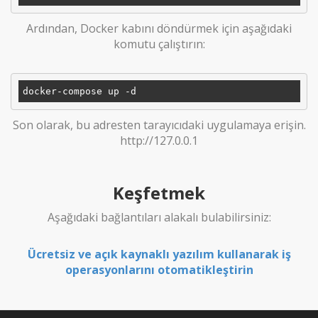
Ardından, Docker kabını döndürmek için aşağıdaki
komutu çalıştırın:
Son olarak, bu adresten tarayıcıdaki uygulamaya erişin.
http://127.0.0.1
Keşfetmek
Aşağıdaki bağlantıları alakalı bulabilirsiniz:
Ücretsiz ve açık kaynaklı yazılım kullanarak iş
operasyonlarını otomatikleştirin