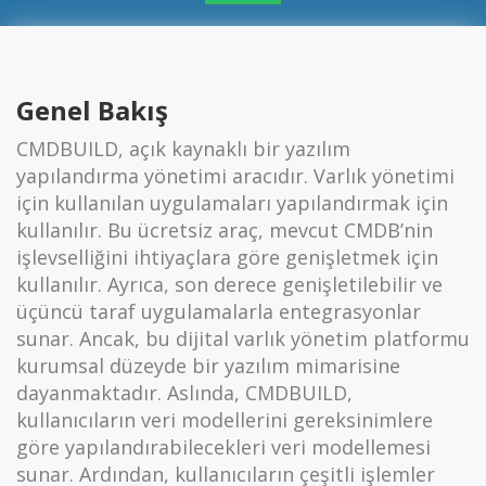
Genel Bakış
CMDBUILD, açık kaynaklı bir yazılım
yapılandırma yönetimi aracıdır. Varlık yönetimi
için kullanılan uygulamaları yapılandırmak için
kullanılır. Bu ücretsiz araç, mevcut CMDB’nin
işlevselliğini ihtiyaçlara göre genişletmek için
kullanılır. Ayrıca, son derece genişletilebilir ve
üçüncü taraf uygulamalarla entegrasyonlar
sunar. Ancak, bu dijital varlık yönetim platformu
kurumsal düzeyde bir yazılım mimarisine
dayanmaktadır. Aslında, CMDBUILD,
kullanıcıların veri modellerini gereksinimlere
göre yapılandırabilecekleri veri modellemesi
sunar. Ardından, kullanıcıların çeşitli işlemler