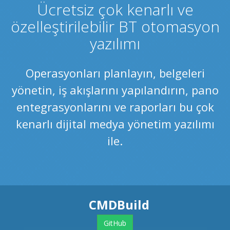
Ücretsiz çok kenarlı ve
özelleştirilebilir BT otomasyon
yazılımı
Operasyonları planlayın, belgeleri
yönetin, iş akışlarını yapılandırın, pano
entegrasyonlarını ve raporları bu çok
kenarlı dijital medya yönetim yazılımı
ile.
CMDBuild
GitHub