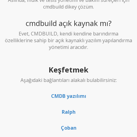
cmdbuild dikey çözüm.
cmdbuild açık kaynak mı?
Evet, CMDBUILD, kendi kendine barındırma
özelliklerine sahip bir açık kaynaklı yazılım yapılandırma
yönetimi aracıdır.
Keşfetmek
Aşağıdaki bağlantıları alakalı bulabilirsiniz:
CMDB yazılımı
Ralph
Çoban