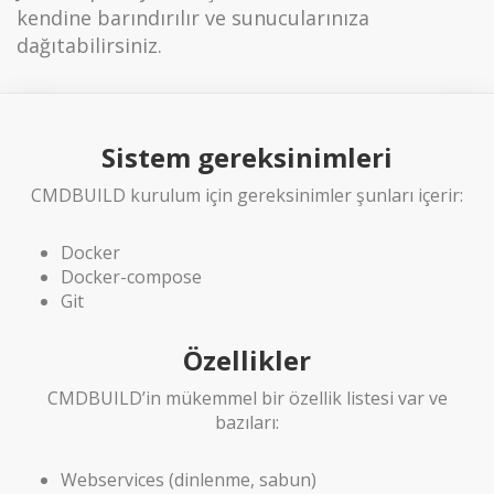
kendine barındırılır ve sunucularınıza
dağıtabilirsiniz.
Sistem gereksinimleri
CMDBUILD kurulum için gereksinimler şunları içerir:
Docker
Docker-compose
Git
Özellikler
CMDBUILD’in mükemmel bir özellik listesi var ve
bazıları:
Webservices (dinlenme, sabun)