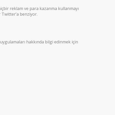
hiçbir reklam ve para kazanma kullanmayı
 Twitter’a benziyor.
uygulamaları hakkında bilgi edinmek için