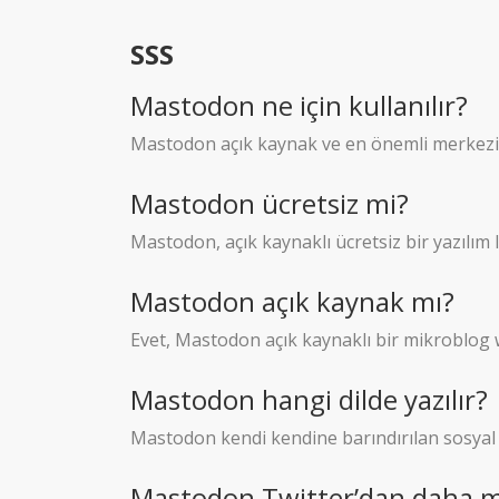
SSS
Mastodon ne için kullanılır?
Mastodon açık kaynak ve en önemli merkezi ol
Mastodon ücretsiz mi?
Mastodon, açık kaynaklı ücretsiz bir yazılım
Mastodon açık kaynak mı?
Evet, Mastodon açık kaynaklı bir mikroblog
Mastodon hangi dilde yazılır?
Mastodon kendi kendine barındırılan sosyal a
Mastodon Twitter’dan daha mı