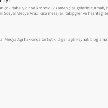
 çok daha iyidir ve kronolojik zaman çizelgelerini tutmak, 
i Sosyal Medya Aracı Kısa mesajlar, takipçiler ve hashtag’ler
Medya Ağı hakkında tartıştık. Diğer açık kaynak bloglama 