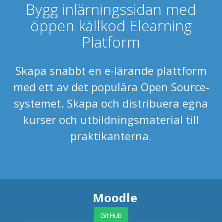
Bygg inlärningssidan med
öppen källkod Elearning
Platform
Skapa snabbt en e-lärande plattform
med ett av det populära Open Source-
systemet. Skapa och distribuera egna
kurser och utbildningsmaterial till
praktikanterna.
Moodle
GitHub