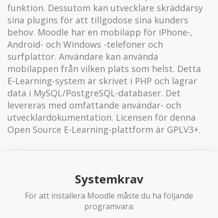
funktion. Dessutom kan utvecklare skräddarsy
sina plugins för att tillgodose sina kunders
behov. Moodle har en mobilapp för iPhone-,
Android- och Windows -telefoner och
surfplattor. Användare kan använda
mobilappen från vilken plats som helst. Detta
E-Learning-system är skrivet i PHP och lagrar
data i MySQL/PostgreSQL-databaser. Det
levereras med omfattande användar- och
utvecklardokumentation. Licensen för denna
Open Source E-Learning-plattform är GPLV3+.
Systemkrav
För att installera Moodle måste du ha följande
programvara: