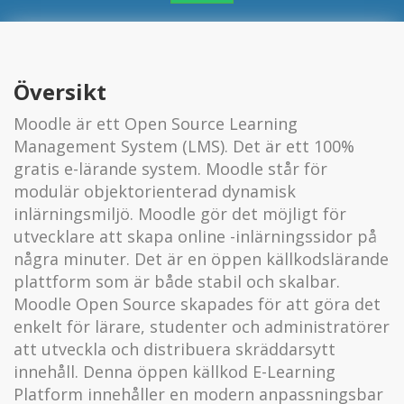
Översikt
Moodle är ett Open Source Learning
Management System (LMS). Det är ett 100%
gratis e-lärande system. Moodle står för
modulär objektorienterad dynamisk
inlärningsmiljö. Moodle gör det möjligt för
utvecklare att skapa online -inlärningssidor på
några minuter. Det är en öppen källkodslärande
plattform som är både stabil och skalbar.
Moodle Open Source skapades för att göra det
enkelt för lärare, studenter och administratörer
att utveckla och distribuera skräddarsytt
innehåll. Denna öppen källkod E-Learning
Platform innehåller en modern anpassningsbar