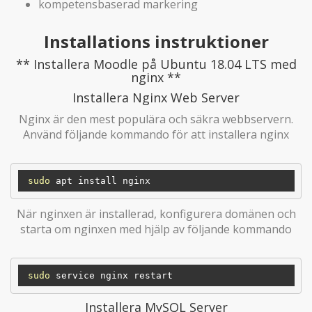
kompetensbaserad markering
Installations instruktioner
** Installera Moodle på Ubuntu 18.04 LTS med
nginx **
Installera Nginx Web Server
Nginx är den mest populära och säkra webbservern.
Använd följande kommando för att installera nginx
sudo
När nginxen är installerad, konfigurera domänen och
starta om nginxen med hjälp av följande kommando
sudo
Installera MySQL Server