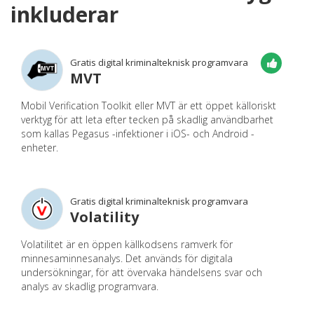
inkluderar
Gratis digital kriminalteknisk programvara
MVT
Mobil Verification Toolkit eller MVT är ett öppet källoriskt
verktyg för att leta efter tecken på skadlig användbarhet
som kallas Pegasus -infektioner i iOS- och Android -
enheter.
Gratis digital kriminalteknisk programvara
Volatility
Volatilitet är en öppen källkodsens ramverk för
minnesaminnesanalys. Det används för digitala
undersökningar, för att övervaka händelsens svar och
analys av skadlig programvara.