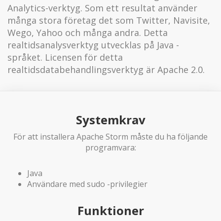
Analytics-verktyg. Som ett resultat använder
många stora företag det som Twitter, Navisite,
Wego, Yahoo och många andra. Detta
realtidsanalysverktyg utvecklas på Java -
språket. Licensen för detta
realtidsdatabehandlingsverktyg är Apache 2.0.
Systemkrav
För att installera Apache Storm måste du ha följande
programvara:
Java
Användare med sudo -privilegier
Funktioner