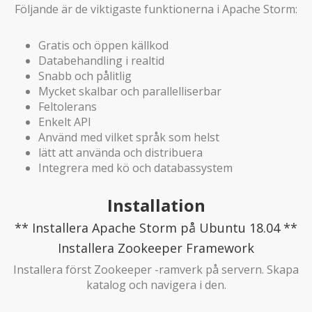
Följande är de viktigaste funktionerna i Apache Storm:
Gratis och öppen källkod
Databehandling i realtid
Snabb och pålitlig
Mycket skalbar och parallelliserbar
Feltolerans
Enkelt API
Använd med vilket språk som helst
lätt att använda och distribuera
Integrera med kö och databassystem
Installation
** Installera Apache Storm på Ubuntu 18.04 **
Installera Zookeeper Framework
Installera först Zookeeper -ramverk på servern. Skapa
katalog och navigera i den.