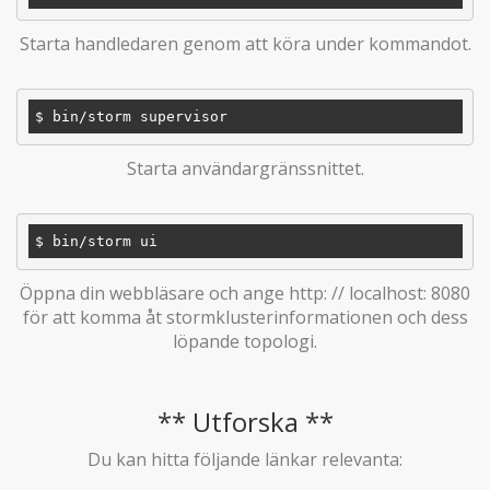
Starta handledaren genom att köra under kommandot.
Starta användargränssnittet.
Öppna din webbläsare och ange http: // localhost: 8080
för att komma åt stormklusterinformationen och dess
löpande topologi.
** Utforska **
Du kan hitta följande länkar relevanta: