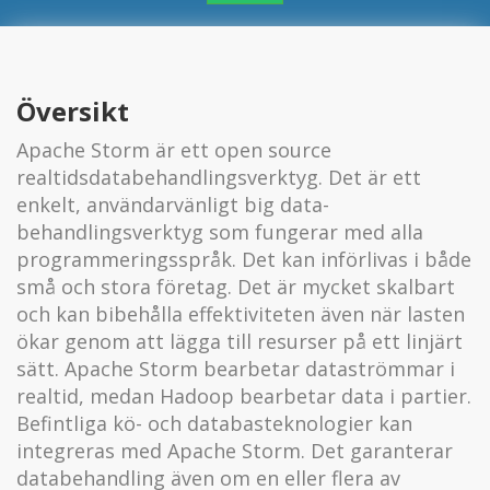
Översikt
Apache Storm är ett open source
realtidsdatabehandlingsverktyg. Det är ett
enkelt, användarvänligt big data-
behandlingsverktyg som fungerar med alla
programmeringsspråk. Det kan införlivas i både
små och stora företag. Det är mycket skalbart
och kan bibehålla effektiviteten även när lasten
ökar genom att lägga till resurser på ett linjärt
sätt. Apache Storm bearbetar dataströmmar i
realtid, medan Hadoop bearbetar data i partier.
Befintliga kö- och databasteknologier kan
integreras med Apache Storm. Det garanterar
databehandling även om en eller flera av