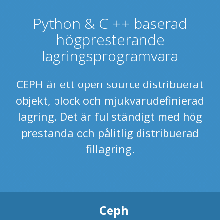
Python & C ++ baserad
högpresterande
lagringsprogramvara
CEPH är ett open source distribuerat
objekt, block och mjukvarudefinierad
lagring. Det är fullständigt med hög
prestanda och pålitlig distribuerad
fillagring.
Ceph