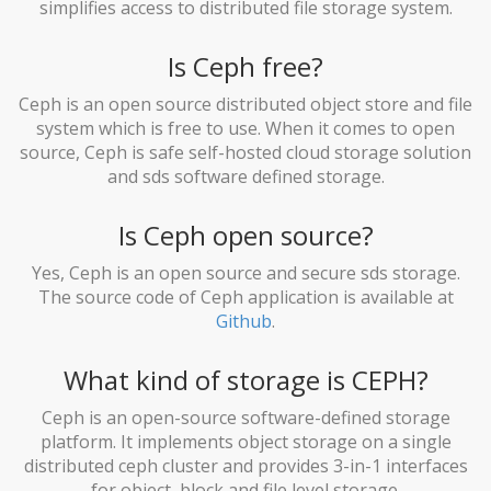
simplifies access to distributed file storage system.
Is Ceph free?
Ceph is an open source distributed object store and file
system which is free to use. When it comes to open
source, Ceph is safe self-hosted cloud storage solution
and sds software defined storage.
Is Ceph open source?
Yes, Ceph is an open source and secure sds storage.
The source code of Ceph application is available at
Github
.
What kind of storage is CEPH?
Ceph is an open-source software-defined storage
platform. It implements object storage on a single
distributed ceph cluster and provides 3-in-1 interfaces
for object, block and file level storage.