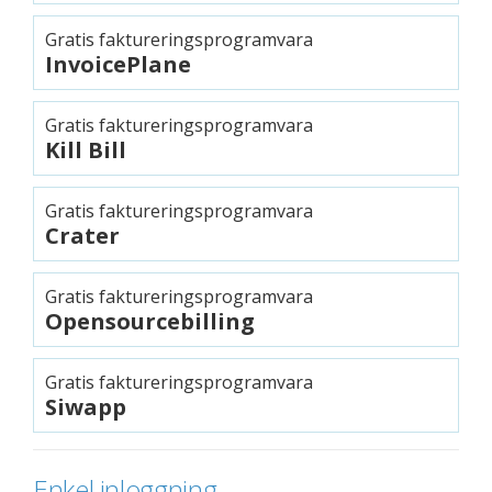
Gratis faktureringsprogramvara
InvoicePlane
Gratis faktureringsprogramvara
Kill Bill
Gratis faktureringsprogramvara
Crater
Gratis faktureringsprogramvara
Opensourcebilling
Gratis faktureringsprogramvara
Siwapp
Enkel inloggning