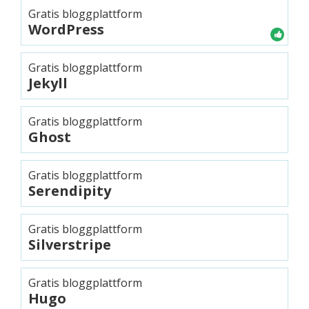
Gratis bloggplattform
WordPress
Gratis bloggplattform
Jekyll
Gratis bloggplattform
Ghost
Gratis bloggplattform
Serendipity
Gratis bloggplattform
Silverstripe
Gratis bloggplattform
Hugo