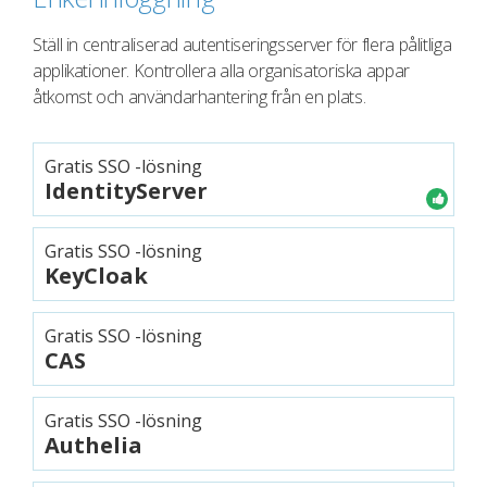
Ställ in centraliserad autentiseringsserver för flera pålitliga
applikationer. Kontrollera alla organisatoriska appar
åtkomst och användarhantering från en plats.
Gratis SSO -lösning
IdentityServer
Gratis SSO -lösning
KeyCloak
Gratis SSO -lösning
CAS
Gratis SSO -lösning
Authelia