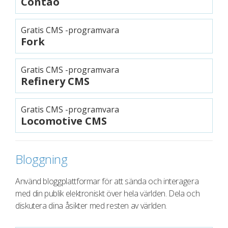
Contao
Gratis CMS -programvara
Fork
Gratis CMS -programvara
Refinery CMS
Gratis CMS -programvara
Locomotive CMS
Bloggning
Använd bloggplattformar för att sända och interagera
med din publik elektroniskt över hela världen. Dela och
diskutera dina åsikter med resten av världen.