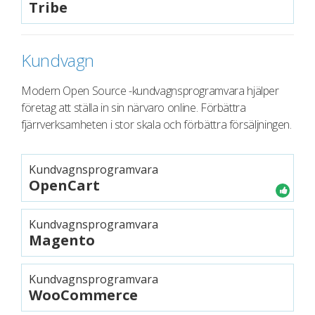
Tribe
Kundvagn
Modern Open Source -kundvagnsprogramvara hjälper
företag att ställa in sin närvaro online. Förbättra
fjärrverksamheten i stor skala och förbättra försäljningen.
Kundvagnsprogramvara
OpenCart
Kundvagnsprogramvara
Magento
Kundvagnsprogramvara
WooCommerce