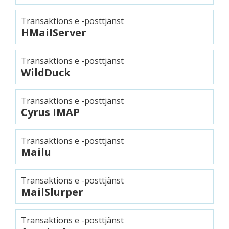
Transaktions e -posttjänst
HMailServer
Transaktions e -posttjänst
WildDuck
Transaktions e -posttjänst
Cyrus IMAP
Transaktions e -posttjänst
Mailu
Transaktions e -posttjänst
MailSlurper
Transaktions e -posttjänst