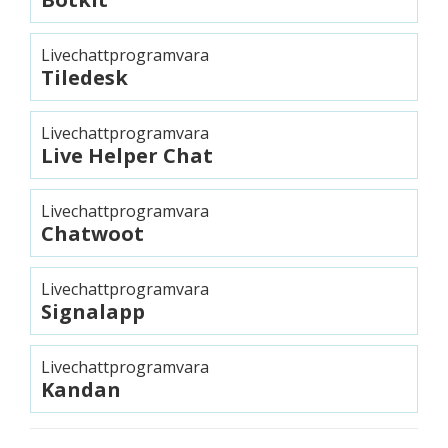
Livechattprogramvara
Tiledesk
Livechattprogramvara
Live Helper Chat
Livechattprogramvara
Chatwoot
Livechattprogramvara
Signalapp
Livechattprogramvara
Kandan