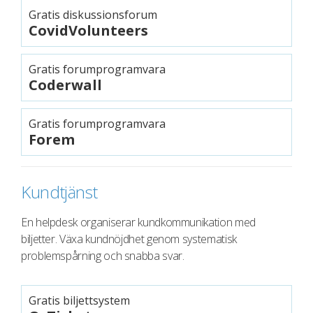
Gratis diskussionsforum
CovidVolunteers
Gratis forumprogramvara
Coderwall
Gratis forumprogramvara
Forem
Kundtjänst
En helpdesk organiserar kundkommunikation med
biljetter. Växa kundnöjdhet genom systematisk
problemspårning och snabba svar.
Gratis biljettsystem