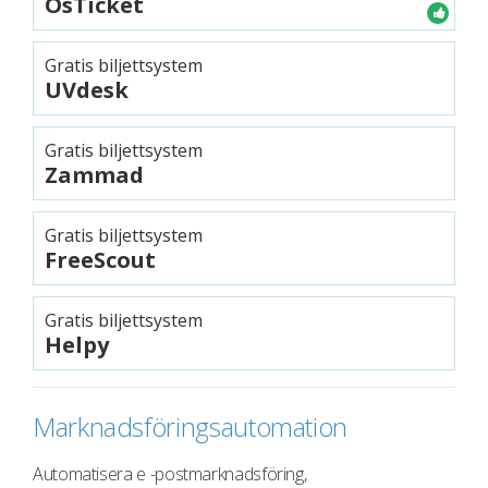
OsTicket
Gratis biljettsystem
UVdesk
Gratis biljettsystem
Zammad
Gratis biljettsystem
FreeScout
Gratis biljettsystem
Helpy
Marknadsföringsautomation
Automatisera e -postmarknadsföring,