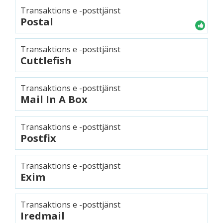
Transaktions e -posttjänst
Postal
Transaktions e -posttjänst
Cuttlefish
Transaktions e -posttjänst
Mail In A Box
Transaktions e -posttjänst
Postfix
Transaktions e -posttjänst
Exim
Transaktions e -posttjänst
Iredmail