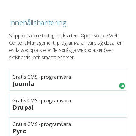
Innehållshantering
Släpp loss den strategiska kraften i Open Source Web
Content Management -programvara - vare sig det är en
enda webbplats eller flerspråkiga webbplatser över
skrivbords- och smarta enheter.
Gratis CMS -programvara
Joomla
Gratis CMS -programvara
Drupal
Gratis CMS -programvara
Pyro