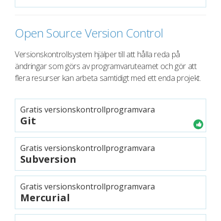
Open Source Version Control
Versionskontrollsystem hjälper till att hålla reda på
ändringar som görs av programvaruteamet och gör att
flera resurser kan arbeta samtidigt med ett enda projekt.
Gratis versionskontrollprogramvara
Git
Gratis versionskontrollprogramvara
Subversion
Gratis versionskontrollprogramvara
Mercurial