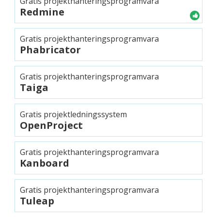
Gratis projekthanteringsprogramvara
Redmine
Gratis projekthanteringsprogramvara
Phabricator
Gratis projekthanteringsprogramvara
Taiga
Gratis projektledningssystem
OpenProject
Gratis projekthanteringsprogramvara
Kanboard
Gratis projekthanteringsprogramvara
Tuleap