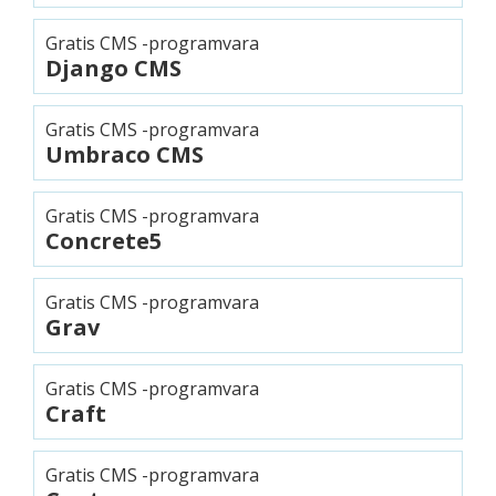
Gratis CMS -programvara
Django CMS
Gratis CMS -programvara
Umbraco CMS
Gratis CMS -programvara
Concrete5
Gratis CMS -programvara
Grav
Gratis CMS -programvara
Craft
Gratis CMS -programvara