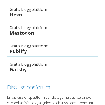
Gratis bloggplattform
Hexo
Gratis bloggplattform
Mastodon
Gratis bloggplattform
Publify
Gratis bloggplattform
Gatsby
Diskussionsforum
En diskussionsplattform där deltagarna publicerar svar
och deltar i virtuella, asynkrona diskussioner. Uppmuntra