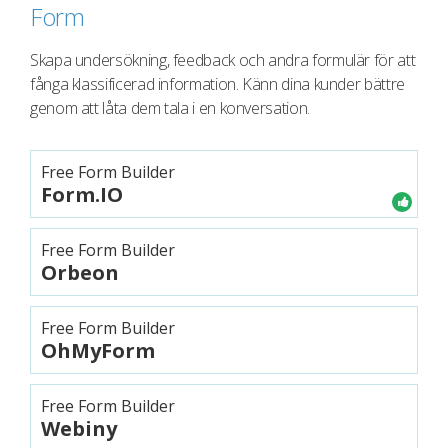
Form
Skapa undersökning, feedback och andra formulär för att
fånga klassificerad information. Känn dina kunder bättre
genom att låta dem tala i en konversation.
Free Form Builder
Form.IO
Free Form Builder
Orbeon
Free Form Builder
OhMyForm
Free Form Builder
Webiny