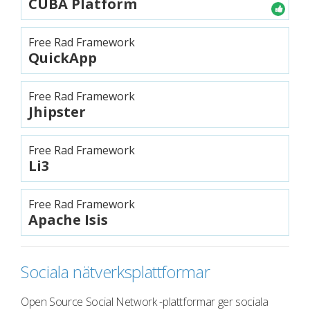
CUBA Platform
Free Rad Framework
QuickApp
Free Rad Framework
Jhipster
Free Rad Framework
Li3
Free Rad Framework
Apache Isis
Sociala nätverksplattformar
Open Source Social Network -plattformar ger sociala