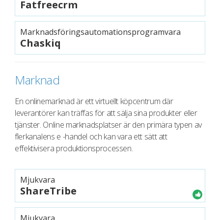
Fatfreecrm
Marknadsföringsautomationsprogramvara
Chaskiq
Marknad
En onlinemarknad är ett virtuellt köpcentrum där
leverantörer kan träffas för att sälja sina produkter eller
tjänster. Online marknadsplatser är den primära typen av
flerkanalens e -handel och kan vara ett sätt att
effektivisera produktionsprocessen.
Mjukvara
ShareTribe
Mjukvara