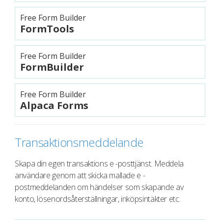
Free Form Builder
FormTools
Free Form Builder
FormBuilder
Free Form Builder
Alpaca Forms
Transaktionsmeddelande
Skapa din egen transaktions e -posttjänst. Meddela
användare genom att skicka mallade e -
postmeddelanden om händelser som skapande av
konto, lösenordsåterställningar, inköpsintäkter etc.