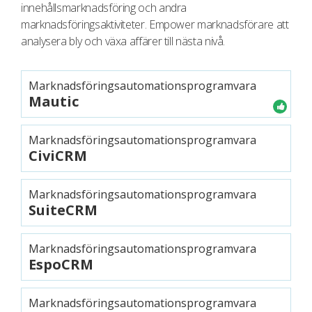
innehållsmarknadsföring och andra
marknadsföringsaktiviteter. Empower marknadsförare att
analysera bly och växa affärer till nästa nivå.
Marknadsföringsautomationsprogramvara
Mautic
Marknadsföringsautomationsprogramvara
CiviCRM
Marknadsföringsautomationsprogramvara
SuiteCRM
Marknadsföringsautomationsprogramvara
EspoCRM
Marknadsföringsautomationsprogramvara