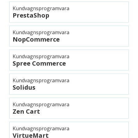
Kundvagnsprogramvara
PrestaShop
Kundvagnsprogramvara
NopCommerce
Kundvagnsprogramvara
Spree Commerce
Kundvagnsprogramvara
Solidus
Kundvagnsprogramvara
Zen Cart
Kundvagnsprogramvara
VirtueMart