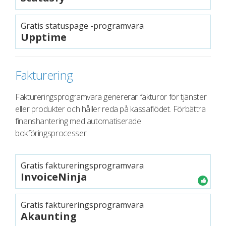
Gratis statuspage -programvara
Upptime
Fakturering
Faktureringsprogramvara genererar fakturor för tjänster
eller produkter och håller reda på kassaflödet. Förbättra
finanshantering med automatiserade
bokföringsprocesser.
Gratis faktureringsprogramvara
InvoiceNinja
Gratis faktureringsprogramvara
Akaunting