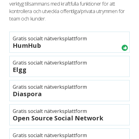
verktyg tillsammans med kraftfulla funktioner för att
kontrollera och utveckla offentliga/privata utrymmen för
team och kunder.
Gratis socialt nätverksplattform
HumHub
Gratis socialt nätverksplattform
Elgg
Gratis socialt nätverksplattform
Diaspora
Gratis socialt nätverksplattform
Open Source Social Network
Gratis socialt nätverksplattform