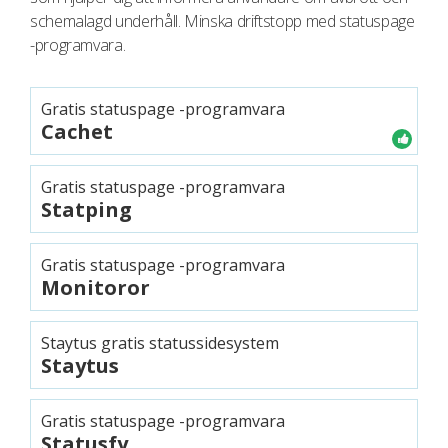
schemalagd underhåll. Minska driftstopp med statuspage
-programvara.
Gratis statuspage -programvara
Cachet
Gratis statuspage -programvara
Statping
Gratis statuspage -programvara
Monitoror
Staytus gratis statussidesystem
Staytus
Gratis statuspage -programvara
Statusfy