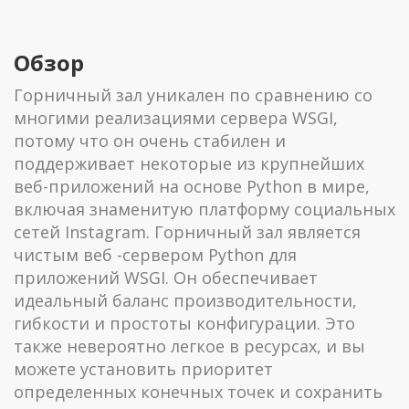
Обзор
Горничный зал уникален по сравнению со
многими реализациями сервера WSGI,
потому что он очень стабилен и
поддерживает некоторые из крупнейших
веб-приложений на основе Python в мире,
включая знаменитую платформу социальных
сетей Instagram. Горничный зал является
чистым веб -сервером Python для
приложений WSGI. Он обеспечивает
идеальный баланс производительности,
гибкости и простоты конфигурации. Это
также невероятно легкое в ресурсах, и вы
можете установить приоритет
определенных конечных точек и сохранить