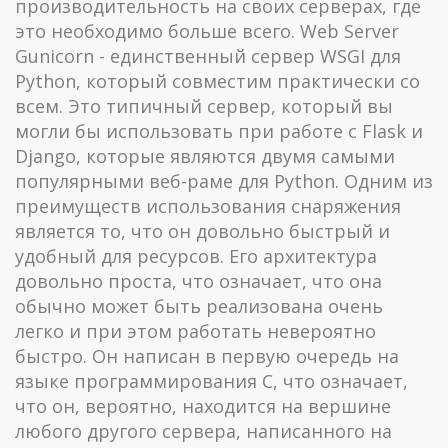
производительность на своих серверах, где
это необходимо больше всего. Web Server
Gunicorn - единственный сервер WSGI для
Python, который совместим практически со
всем. Это типичный сервер, который вы
могли бы использовать при работе с Flask и
Django, которые являются двумя самыми
популярными веб-раме для Python. Одним из
преимуществ использования снаряжения
является то, что он довольно быстрый и
удобный для ресурсов. Его архитектура
довольно проста, что означает, что она
обычно может быть реализована очень
легко и при этом работать невероятно
быстро. Он написан в первую очередь на
языке программирования C, что означает,
что он, вероятно, находится на вершине
любого другого сервера, написанного на