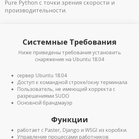
Pure Python с точки зрения скорости и
производительности.
Системные Требования
Ниже приведены требования установить
снаряжение на Ubuntu 18.04
сервер Ubuntu 18.04
Доступ к командной строке/окну терминала
Пользователь, не имеющий корректа с
разрешениями SUDO
Основной брандмауэр
Функции
работает с Paster, Django и WSGI из коробки.
Управление процессами работников