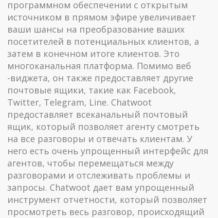
программном обеспечении с открытым
источником в прямом эфире увеличивает
ваши шансы на преобразование ваших
посетителей в потенциальных клиентов, а
затем в конечном итоге клиентов. Это
многоканальная платформа. Помимо веб
-виджета, он также предоставляет другие
почтовые ящики, такие как Facebook,
Twitter, Telegram, Line. Chatwoot
предоставляет всеканальный почтовый
ящик, который позволяет агенту смотреть
на все разговоры и отвечать клиентам. У
него есть очень упрощенный интерфейс для
агентов, чтобы перемещаться между
разговорами и отслеживать проблемы и
запросы. Chatwoot дает вам упрощенный
инструмент отчетности, который позволяет
просмотреть весь разговор, происходящий