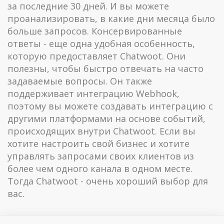
за последние 30 дней. И вы можете
проанализировать, в какие дни месяца было
больше запросов. Консервированные
ответы - еще одна удобная особенность,
которую предоставляет Chatwoot. Они
полезны, чтобы быстро отвечать на часто
задаваемые вопросы. Он также
поддерживает интеграцию Webhook,
поэтому вы можете создавать интеграцию с
другими платформами на основе событий,
происходящих внутри Chatwoot. Если вы
хотите настроить свой бизнес и хотите
управлять запросами своих клиентов из
более чем одного канала в одном месте.
Тогда Chatwoot - очень хороший выбор для
вас.