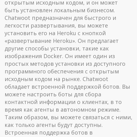
открытым исходным кодом, и он может
быть установлен локальным бизнесом.
Chatwoot предназначен для быстрого и
легкости развертывания, вы можете
установить его на Heroku с кнопкой
«развертывание Heroku». Он предлагает
другие способы установки, такие как
изображения Docker. Он имеет один из
простых методов установки из доступного
программного обеспечения с открытым
исходным кодом на рынке. Chatwoot
обладает встроенной поддержкой ботов. Вы
можете настроить боты для сбора
контактной информации о клиентах, в то
время как агенты в автономном режиме.
Таким образом, вы можете связаться с ними,
как только агенты будут доступны.
Встроенная поддержка ботов в