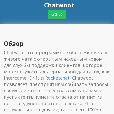
Chatwoot
GitHub
Обзор
Chatwoot-это программное обеспечение для
живого чата с открытым исходным кодом
для службы поддержки клиентов, которое
может служить альтернативой для таких, как
Intercome, Drift и
Rocketchat
. Chatwoot
позволяет предприятиям собирать запросы
своих клиентов по нескольким каналам. И
пусть агенты клиента отвечают на них из
одного единого почтового ящика. Что
отличает чат от других, так это его 100% с