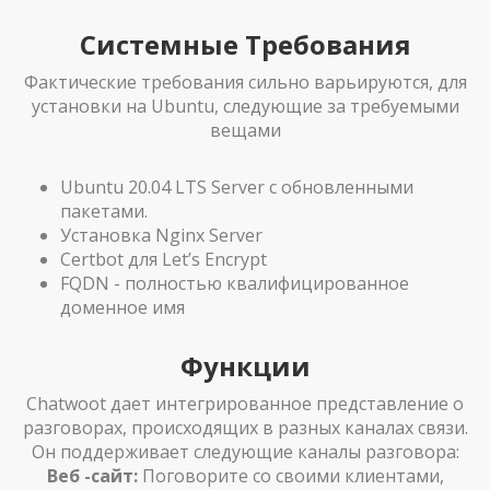
Системные Требования
Фактические требования сильно варьируются, для
установки на Ubuntu, следующие за требуемыми
вещами
Ubuntu 20.04 LTS Server с обновленными
пакетами.
Установка Nginx Server
Certbot для Let’s Encrypt
FQDN - полностью квалифицированное
доменное имя
Функции
Chatwoot дает интегрированное представление о
разговорах, происходящих в разных каналах связи.
Он поддерживает следующие каналы разговора:
Веб -сайт:
Поговорите со своими клиентами,