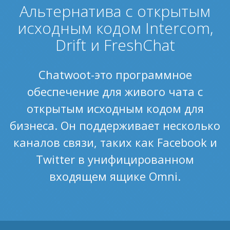
Альтернатива с открытым
исходным кодом Intercom,
Drift и FreshChat
Chatwoot-это программное
обеспечение для живого чата с
открытым исходным кодом для
бизнеса. Он поддерживает несколько
каналов связи, таких как Facebook и
Twitter в унифицированном
входящем ящике Omni.