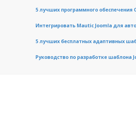
5 лучших программного обеспечения 
Интегрировать Mautic Joomla для ав
5 лучших бесплатных адаптивных шаб
Руководство по разработке шаблона 