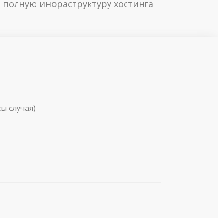
 полную инфраструктуру хостинга
ы случая)