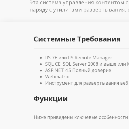
Эта система управления контентом 
наряду с утилитами развертывания, о
Системные Требования
IIS 7+ или IIS Remote Manager
SQL CE, SQL Server 2008 и выше ил
ASP.NET 4.5 Полный доверие
Webmatrix
Инструмент для развертывания веб 
Функции
Ниже приведены ключевые особенности