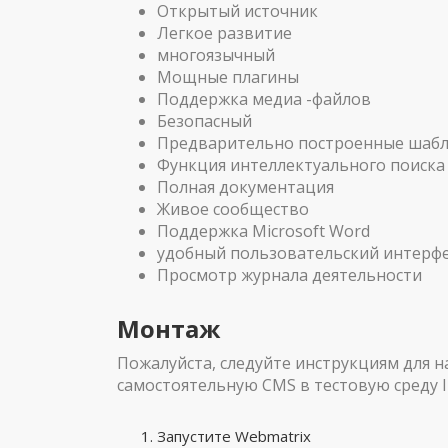
Открытый источник
Легкое развитие
многоязычный
Мощные плагины
Поддержка медиа -файлов
Безопасный
Предварительно построенные шаб
Функция интеллектуального поиска
Полная документация
Живое сообщество
Поддержка Microsoft Word
удобный пользовательский интерф
Просмотр журнала деятельности
Монтаж
Пожалуйста, следуйте инструкциям для 
самостоятельную CMS в тестовую среду I
Запустите Webmatrix