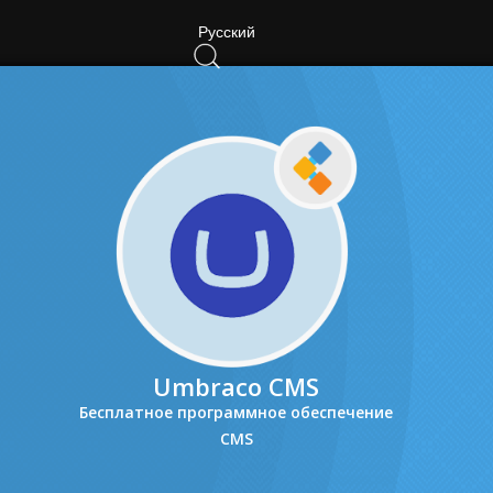
Русский
Umbraco CMS
Бесплатное программное обеспечение
CMS