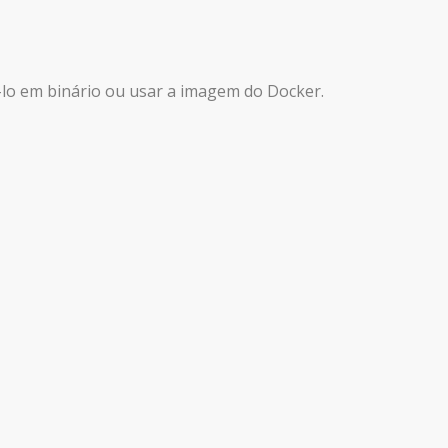
á -lo em binário ou usar a imagem do Docker.