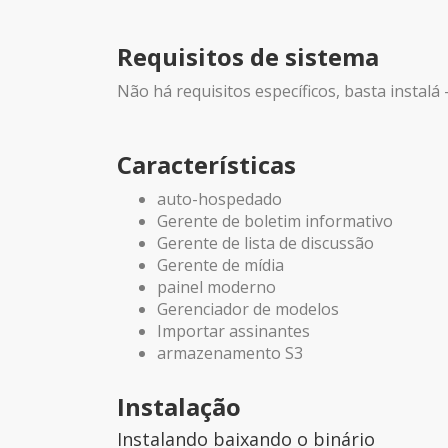
Requisitos de sistema
Não há requisitos específicos, basta instal
Características
auto-hospedado
Gerente de boletim informativo
Gerente de lista de discussão
Gerente de mídia
painel moderno
Gerenciador de modelos
Importar assinantes
armazenamento S3
Instalação
Instalando baixando o binário