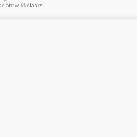
or ontwikkelaars.