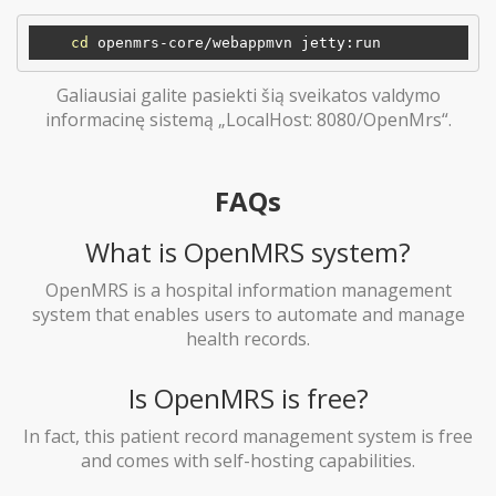
cd
Galiausiai galite pasiekti šią sveikatos valdymo
informacinę sistemą „LocalHost: 8080/OpenMrs“.
FAQs
What is OpenMRS system?
OpenMRS is a hospital information management
system that enables users to automate and manage
health records.
Is OpenMRS is free?
In fact, this patient record management system is free
and comes with self-hosting capabilities.