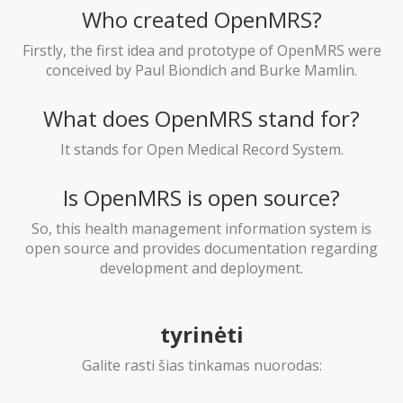
Who created OpenMRS?
Firstly, the first idea and prototype of OpenMRS were
conceived by Paul Biondich and Burke Mamlin.
What does OpenMRS stand for?
It stands for Open Medical Record System.
Is OpenMRS is open source?
So, this health management information system is
open source and provides documentation regarding
development and deployment.
tyrinėti
Galite rasti šias tinkamas nuorodas: