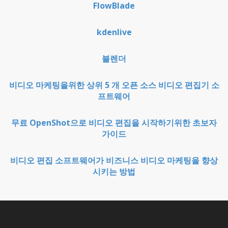
FlowBlade
kdenlive
블렌더
비디오 마케팅을위한 상위 5 개 오픈 소스 비디오 편집기 소
프트웨어
무료 OpenShot으로 비디오 편집을 시작하기위한 초보자
가이드
비디오 편집 소프트웨어가 비즈니스 비디오 마케팅을 향상
시키는 방법