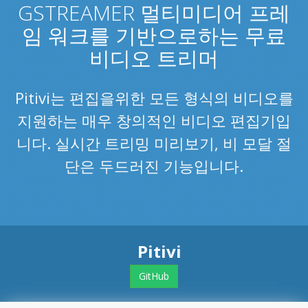
GSTREAMER 멀티미디어 프레
임 워크를 기반으로하는 무료
비디오 트리머
Pitivi는 편집을위한 모든 형식의 비디오를
지원하는 매우 창의적인 비디오 편집기입
니다. 실시간 트리밍 미리보기, 비 모달 절
단은 두드러진 기능입니다.
Pitivi
GitHub