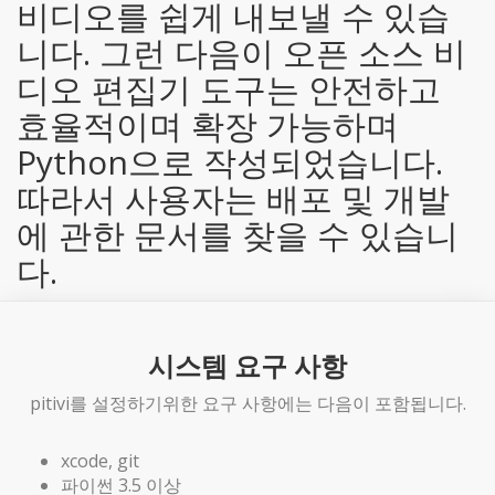
비디오를 쉽게 내보낼 수 있습
니다. 그런 다음이 오픈 소스 비
디오 편집기 도구는 안전하고
효율적이며 확장 가능하며
Python으로 작성되었습니다.
따라서 사용자는 배포 및 개발
에 관한 문서를 찾을 수 있습니
다.
시스템 요구 사항
pitivi를 설정하기위한 요구 사항에는 다음이 포함됩니다.
xcode, git
파이썬 3.5 이상