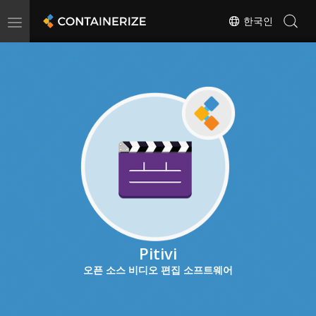
Toggle
한국인
navigation
Pitivi
오픈 소스 비디오 편집 소프트웨어