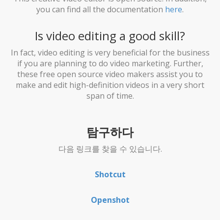
you can find all the documentation
here
.
Is video editing a good skill?
In fact, video editing is very beneficial for the business
if you are planning to do video marketing. Further,
these free open source video makers assist you to
make and edit high-definition videos in a very short
span of time.
탐구하다
다음 링크를 찾을 수 있습니다.
Shotcut
Openshot