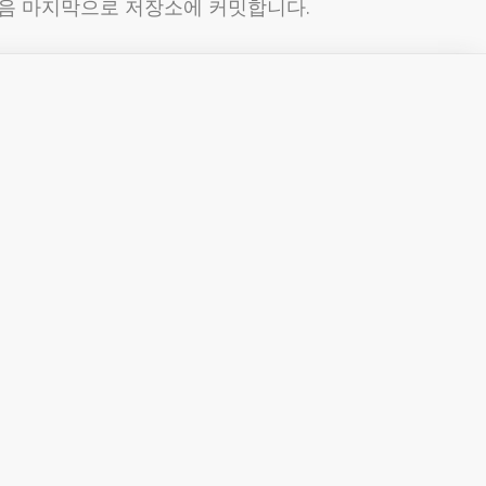
 다음 마지막으로 저장소에 커밋합니다.