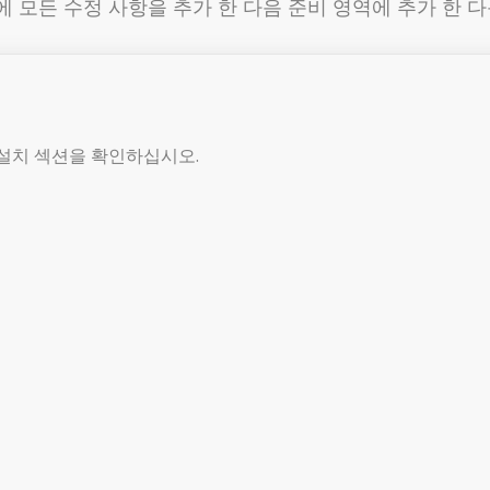
에 모든 수정 사항을 추가 한 다음 준비 영역에 추가 한
 설치 섹션을 확인하십시오.