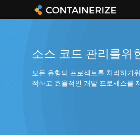
소스 코드 관리를위한
모든 유형의 프로젝트를 처리하기위한
적하고 효율적인 개발 프로세스를 