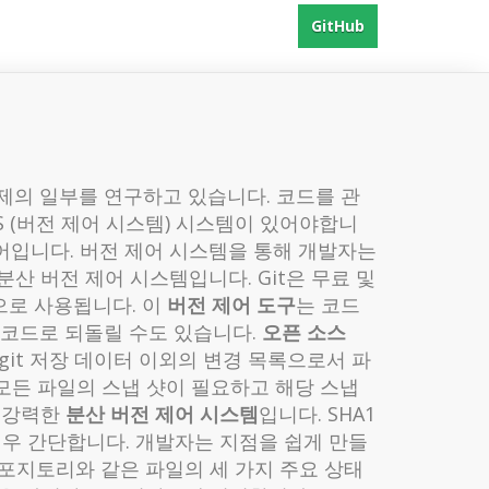
GitHub
제의 일부를 연구하고 있습니다. 코드를 관
 (버전 제어 시스템) 시스템이 있어야합니
프트웨어입니다. 버전 제어 시스템을 통해 개발자는
분산 버전 제어 시스템입니다. Git은 무료 및
으로 사용됩니다. 이
버전 제어 도구
는 코드
 코드로 되돌릴 수도 있습니다.
오픈 소스
git 저장 데이터 이외의 변경 목록으로서 파
 모든 파일의 스냅 샷이 필요하고 해당 스냅
는 강력한
분산 버전 제어 시스템
입니다. SHA1
은 매우 간단합니다. 개발자는 지점을 쉽게 만들
리포지토리와 같은 파일의 세 가지 주요 상태