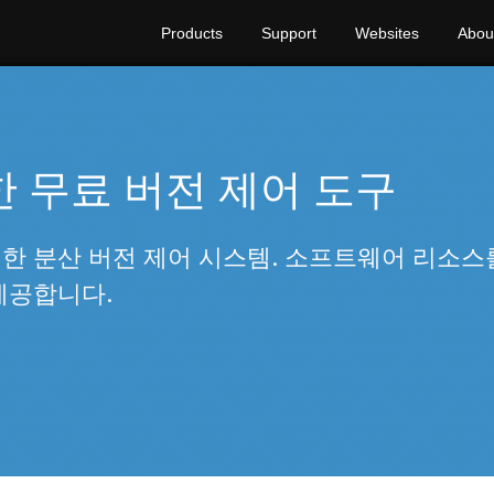
Products
Support
Websites
Abou
 무료 버전 제어 도구
 분산 버전 제어 시스템. 소프트웨어 리소스
제공합니다.