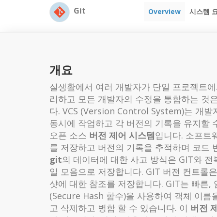
Git
Overview
시스템 
개요
실생활에서 여러 개발자가 단일 프로젝트에서
리하고 모든 개발자의 수정을 통합하는 것은 
다. VCS (Version Control Sys
동시에 작업하고 각 버전의 기록을 유지할 수 
오픈 소스
버전 제어 시스템
입니다. 소프트
를 저장하고 버전의 기록을 추적하며 코드 
git
의 데이터에 대한 사고 방식은 GIT와 전
일 모음으로 저장합니다. GIT 버전 컨트롤
샷에 대한 참조를 저장합니다. GIT는 빠른,
(Secure Hash 함수)을 사용하여 객체
고 삭제하고 병합 할 수 있습니다. 이
버전 