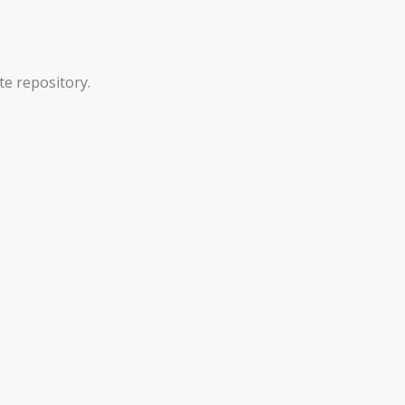
ote repository.