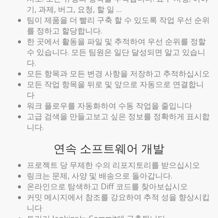
기, 과제, 버그, 요청, 할 일 …
팀이 제품을 더 빨리 구축 할 수 있도록 작업 우선 순위
를 정하고 할당합니다.
한 곳에서 활동을 파일 및 추적하여 우선 순위를 정할
수 있습니다. 모든 팀원은 일단 달성되면 알고 있습니
다.
모든 항목과 모든 변경 사항을 저장하고 추적하십시오
모든 작업 항목을 뒤로 및 앞으로 자동으로 연결합니
다
워크 플로우를 자동화하여 수동 작업을 줄입니다
고급 검색을 만들고보고 싶은 정보를 정확하게 표시합
니다.
연속 소프트웨어 개발
프로젝트 당 무제한 수의 리포지토리를 받으십시오
링크는 문제, 사양 및 배송으로 돌아갑니다.
온라인으로 탐색하고 Diff 코드를 찾아보십시오
커밋 메시지에서 참조를 강요하여 추적 성을 향상시킵
니다