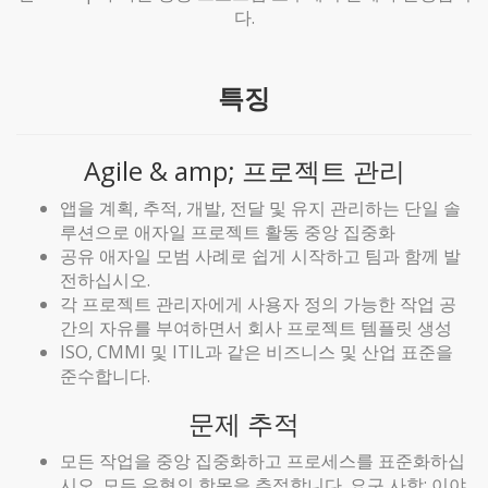
다.
특징
Agile & amp; 프로젝트 관리
앱을 계획, 추적, 개발, 전달 및 유지 관리하는 단일 솔
루션으로 애자일 프로젝트 활동 중앙 집중화
공유 애자일 모범 사례로 쉽게 시작하고 팀과 함께 발
전하십시오.
각 프로젝트 관리자에게 사용자 정의 가능한 작업 공
간의 자유를 부여하면서 회사 프로젝트 템플릿 생성
ISO, CMMI 및 ITIL과 같은 비즈니스 및 산업 표준을
준수합니다.
문제 추적
모든 작업을 중앙 집중화하고 프로세스를 표준화하십
시오. 모든 유형의 항목을 추적합니다. 요구 사항; 이야