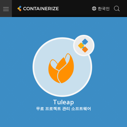
Toggle
한국인
navigation
Tuleap
무료 프로젝트 관리 소프트웨어