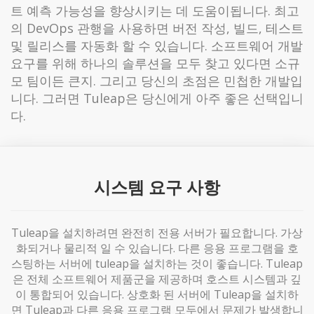
트 예측 가능성을 향상시키는 데 도움이됩니다. 최고
의 DevOps 관행을 사용하면 버전 작성, 빌드, 테스트
및 릴리스를 자동화 할 수 있습니다. 소프트웨어 개발
요구를 위해 하나의 솔루션을 모두 찾고 있다면 소규
모 팀이든 큰지. 그리고 당신의 초점은 민첩한 개발입
니다. 그러면 Tuleap은 당신에게 아주 좋은 선택입니
다.
시스템 요구 사항
Tuleap을 설치하려면 완전히 전용 서버가 필요합니다. 가상
화되거나 물리적 일 수 있습니다. 다른 응용 프로그램을 호
스팅하는 서버에 tuleap을 설치하는 것이 좋습니다. Tuleap
은 전체 소프트웨어 제품군을 제공하며 호스트 시스템과 깊
이 통합되어 있습니다. 상호화 된 서버에 Tuleap을 설치하
면 Tuleap과 다른 응용 프로그램 모두에서 문제가 발생합니