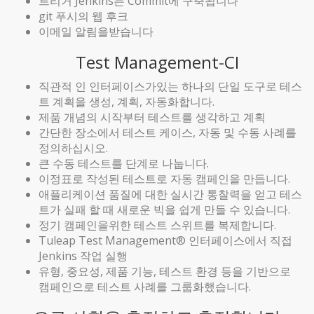
트리거 Jenkins는 Commit에 구축됩니다
git 푸시의 웹 후크
이메일 알림을받습니다
Test Management-CI
직관적 인 인터페이스가있는 하나의 단일 도구로 테스
트 계획을 생성, 계획, 자동화합니다.
제품 개념의 시작부터 테스트를 생각하고 계획
간단한 장소에서 테스트 케이스, 자동 및 수동 사례를
정의하십시오.
큰 수동 테스트를 단계로 나눕니다.
이정표로 작성된 테스트로 자동 캠페인을 만듭니다.
애플리케이션 품질에 대한 실시간 통찰력을 얻고 테스
트가 실패 할 때 새로운 빅을 쉽게 만들 수 있습니다.
정기 캠페인을위한 테스트 스위트를 복제합니다.
Tuleap Test Management® 인터페이스에서 직접
Jenkins 작업 실행
유형, 중요성, 제품 기능, 테스트 환경 등을 기반으로
캠페인으로 테스트 사례를 그룹화했습니다.