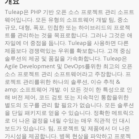
개요
Tuleap은 PHP 기반 오픈 소스 프로젝트 관리 소프트
웨어입니다. 모든 유형의 소프트웨어 개발 팀, 중소
규모, 대형, 폭포, 민첩한 또는 하이브리드의 프로젝
트를 관리하는 것을 목표로합니다. 그러나 그것은 애
자일에 더 중점을 둡니다. Tuleap을 사용하면 다른
제품보다 경쟁력있는 우위를 확보합니다. 고객 중심
솔루션의 제공 및 품질을 가속화합니다. Tuleap은
Agile Development 및 DevOps를위한 최고의 오픈
소스 프로젝트 관리 소프트웨어라고 주장합니다. 프
로젝트 관리를위한 하나의 솔루션, 이슈 추적 &
amp; 소프트웨어 개발. 이 모든 것이 한 특성으로 인
해 버전 제어, 코드 검토 또는 지속적인 통합을위한
별도의 도구를 관리 할 필요가 없습니다. 모든 솔루션
을 단일 패키지로 얻을 수 있습니다. 정확한 메트릭으
로 더 나은 결정을 내릴 수있는 매우 직관적 인 대시
보드가 있습니다. 팀, 프로젝트 및 제품에서 더 나은
가시성을 제공합니다. 병목 현상을 파악하고 프로젝