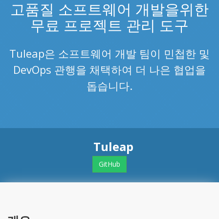
고품질 소프트웨어 개발을위한
무료 프로젝트 관리 도구
Tuleap은 소프트웨어 개발 팀이 민첩한 및
DevOps 관행을 채택하여 더 나은 협업을
돕습니다.
Tuleap
GitHub