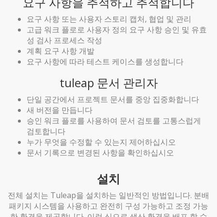
요구 사항을 추적하고 추적합니다
요구 사항 또는 사용자 스토리 캡처, 협업 및 관리
고급 워크 플로로 사용자 정의 요구 사항 승인 및 유효
성 검사 프로세스 작성
계획 요구 사항 개발
요구 사항에 따라 테스트 케이스를 생성합니다
tuleap 문서 관리자
단일 공간에서 프로젝트 문서를 중앙 집중화합니다
새 버전을 만듭니다
승인 워크 플로를 사용하여 문서 검토를 고통스럽게
검토합니다
누가 무엇을 수정할 수 있는지 제어하십시오
문서 기록으로 변경된 사항을 확인하십시오
설치
전체 설치는 Tuleap을 설치하는 일반적인 방법입니다. 분배
패키지 시스템을 사용하고 완전히 구성 가능하고 조정 가능
한 환경을 제공합니다. 이런 식으로 생산 환경을 배포 할 수