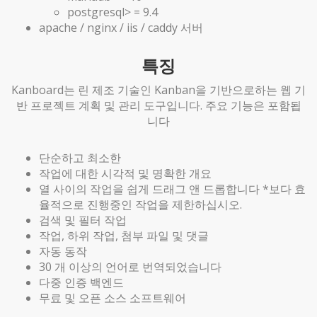
postgresql> = 9.4
apache / nginx / iis / caddy 서버
특징
Kanboard는 린 제조 기술인 Kanban을 기반으로하는 웹 기
반 프로젝트 계획 및 관리 도구입니다. 주요 기능은 포함됩
니다
단순하고 최소한
작업에 대한 시각적 및 명확한 개요
열 사이의 작업을 쉽게 드래그 앤 드롭합니다 *보다 효
율적으로 진행중인 작업을 제한하십시오.
검색 및 필터 작업
작업, 하위 작업, 첨부 파일 및 댓글
자동 동작
30 개 이상의 언어로 번역되었습니다
다중 인증 백엔드
무료 및 오픈 소스 소프트웨어