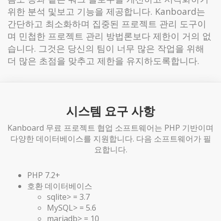
위한 분석 및보고 기능을 제공합니다. Kanboard는
간단하고 최소화하며 집중된 프로젝트 관리 도구이
며 민첩한 프로젝트 관리 방법론보다 제한이 거의 없
습니다. 그것은 당신의 팀이 너무 많은 작업을 위해
더 많은 초점을 맞추고 제한을 유지하도록합니다.
시스템 요구 사항
Kanboard 무료 프로젝트 협업 소프트웨어는 PHP 기반이며
다양한 데이터베이스를 지원합니다. 다음 소프트웨어가 필
요합니다.
PHP 7.2+
호환 데이터베이스
sqlite> = 3.7
MySQL> = 5.6
mariadb> = 10