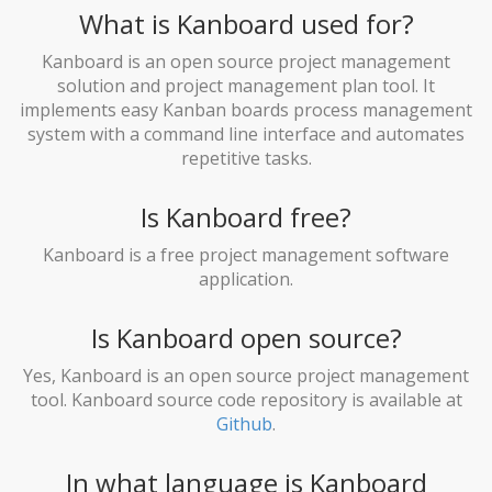
What is Kanboard used for?
Kanboard is an open source project management
solution and project management plan tool. It
implements easy Kanban boards process management
system with a command line interface and automates
repetitive tasks.
Is Kanboard free?
Kanboard is a free project management software
application.
Is Kanboard open source?
Yes, Kanboard is an open source project management
tool. Kanboard source code repository is available at
Github
.
In what language is Kanboard