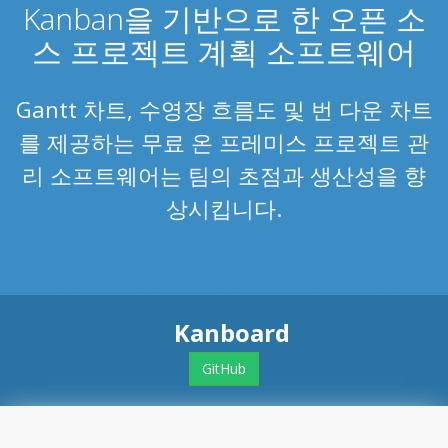
Kanban을 기반으로 한 오픈 소
스 프로젝트 계획 소프트웨어
Gantt 차트, 수영장 흐름도 및 번 다운 차트
를 제공하는 무료 온 프레미스 프로젝트 관
리 소프트웨어는 팀의 초점과 생산성을 향
상시킵니다.
Kanboard
GitHub