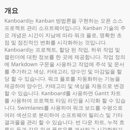
개요
Kanboard는 Kanban 방법론을 구현하는 오픈 소스
프로젝트 관리 소프트웨어입니다. Kanban 기술의 주
요 개념은 시간이 지남에 따라 워크 플로, 명확한 초
점 및 점진적인 변화를 시각화하는 것입니다.
Kanboard는 프로젝트, 할당 된 작업, 하위 작업 및
캘린더에 대한 정보를 한 곳에 제공합니다. 작업 정의
에 Markdown 구문을 사용하고 작업에 주석 및 문서
를 추가하고 색상, 카테고리, 양수인 및 마감일을 할
당 할 수 있습니다. 워크 플로를 자동화하는 기능을
제공하며 양수인, 카테고리 및 색상을 자동으로 변경
할 수 있습니다. Kanboard를 사용하면 Gantt 차트
를 사용하여 프로젝트 타임 라인을 시각화 할 수 있습
니다. Swimlanes를 사용하여 워크 보드를 수평으로
여러 섹션으로 분리하여 소프트웨어 릴리스 및 기타
결과물을 관리 할 수 ​​있습니다. 번 다운 차트, 누적 흐
름도 등과 같은 워크 플로우를 개선하고 시각화하기