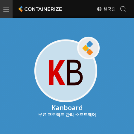
Toggle
한국인
navigation
Kanboard
무료 프로젝트 관리 소프트웨어