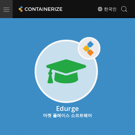
Toggle
한국인
navigation
Edurge
마켓 플레이스 소프트웨어