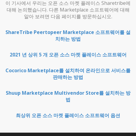
이 기사에서 우리는 오픈 소스 마켓 플레이스 Sharetribe에
대해 논의했습니다. 다른 Marketplace 소프트웨어에 대해
알아 보려면 다음 페이지를 방문하십시오.
ShareTribe Peertopeer Marketplace 소프트웨어를 설
치하는 방법
2021 년 상위 5 개 오픈 소스 마켓 플레이스 소프트웨어
Cocorico Marketplace를 설치하여 온라인으로 서비스를
판매하는 방법
Shuup Marketplace Multivendor Store를 설치하는 방
법
최상위 오픈 소스 마켓 플레이스 소프트웨어 옵션