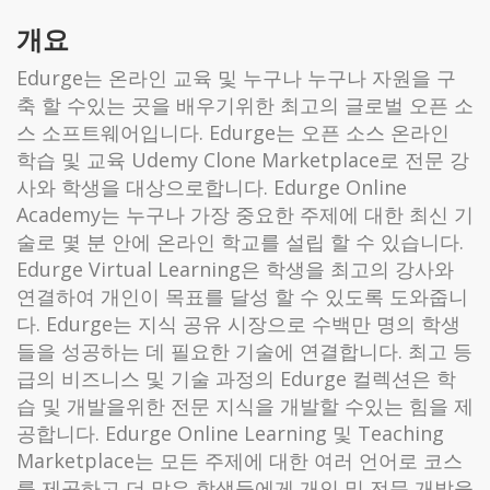
개요
Edurge는 온라인 교육 및 누구나 누구나 자원을 구
축 할 수있는 곳을 배우기위한 최고의 글로벌 오픈 소
스 소프트웨어입니다. Edurge는 오픈 소스 온라인
학습 및 교육 Udemy Clone Marketplace로 전문 강
사와 ​​학생을 대상으로합니다. Edurge Online
Academy는 누구나 가장 중요한 주제에 대한 최신 기
술로 몇 분 안에 온라인 학교를 설립 할 수 있습니다.
Edurge Virtual Learning은 학생을 최고의 강사와
연결하여 개인이 목표를 달성 할 수 있도록 도와줍니
다. Edurge는 지식 공유 시장으로 수백만 명의 학생
들을 성공하는 데 필요한 기술에 연결합니다. 최고 등
급의 비즈니스 및 기술 과정의 Edurge 컬렉션은 학
습 및 개발을위한 전문 지식을 개발할 수있는 힘을 제
공합니다. Edurge Online Learning 및 Teaching
Marketplace는 모든 주제에 대한 여러 언어로 코스
를 제공하고 더 많은 학생들에게 개인 및 전문 개발을