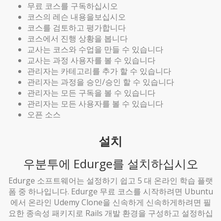
무료 코스를 구독하십시오
코스의 레슨 내용을보십시오
코스를 검토하고 평가합니다
코스에서 진행 상황을 봅니다
교사는 코스와 수업을 만들 수 있습니다
교사는 과정 사용자를 볼 수 있습니다
관리자는 카테고리를 추가 할 수 있습니다
관리자는 과정을 승인/승인 할 수 있습니다
관리자는 모든 구독을 볼 수 있습니다
관리자는 모든 사용자를 볼 수 있습니다
오픈 소스
설치
우분투에 Edurge를 설치하십시오
Edurge 소프트웨어는 설정하기 쉽고 5 대 온라인 학습 플랫
폼 중 하나입니다. Edurge 무료 코스를 시작하려면 Ubuntu
에서 온라인 Udemy Clone을 신속하게 신속하게하려면 필
요한 종속성 패키지로 Rails 개발 환경을 구성하고 설정하십