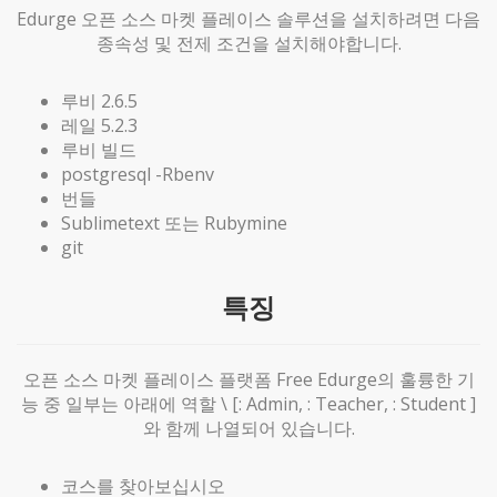
Edurge 오픈 소스 마켓 플레이스 솔루션을 설치하려면 다음
종속성 및 전제 조건을 설치해야합니다.
루비 2.6.5
레일 5.2.3
루비 빌드
postgresql -Rbenv
번들
Sublimetext 또는 Rubymine
git
특징
오픈 소스 마켓 플레이스 플랫폼 Free Edurge의 훌륭한 기
능 중 일부는 아래에 역할 \ [: Admin, : Teacher, : Student ]
와 함께 나열되어 있습니다.
코스를 찾아보십시오