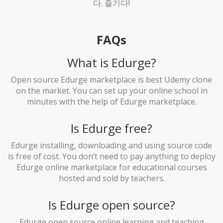
다. 즐기다!
FAQs
What is Edurge?
Open source Edurge marketplace is best Udemy clone
on the market. You can set up your online school in
minutes with the help of Edurge marketplace.
Is Edurge free?
Edurge installing, downloading and using source code
is free of cost. You don’t need to pay anything to deploy
Edurge online marketplace for educational courses
hosted and sold by teachers.
Is Edurge open source?
Edurge open source online learning and teaching