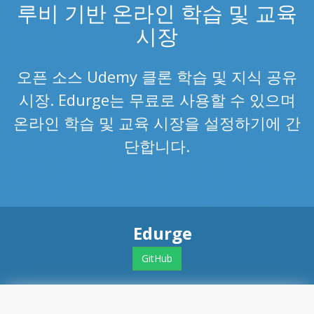
루비 기반 온라인 학습 및 교육
시장
오픈 소스 Udemy 클론 학습 및 지식 공유
시장. Edurge는 무료로 사용할 수 있으며
온라인 학습 및 교육 시장을 설정하기에 간
단합니다.
Edurge
GitHub