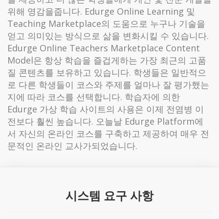
위해 영감을줍니다. Edurge Online Learning 및
Teaching Marketplace의 도움으로 누구나 기술을
얻고 의미있는 방식으로 삶을 변화시킬 수 있습니다.
Edurge Online Teachers Marketplace Content
Model은 항상 학습을 즐겁게하는 가장 최근의 고품
질 콘텐츠를 보유하고 있습니다. 학생들은 일반적으
로 다른 학생들이 코스와 주제를 얼마나 잘 평가했는
지에 따라 코스를 선택합니다. 학습자에 의한
Edurge 가상 학습 사이트의 사용은 이제 전염병 이
전보다 훨씬 높습니다. 오늘날 Edurge Platform에
서 자신의 온라인 코스를 구축하고 제공하여 매우 전
문적인 온라인 교사가되었습니다.
시스템 요구 사항