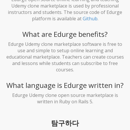
Udemy clone marketplace is used by professional
instructors and students. The source code of Edurge
platform is available at
Github
.
What are Edurge benefits?
Edurge Udemy clone marketplace software is free to
use and simple to setup online learning and
educational marketplace. Teachers can create courses
and lessons while students can subscribe to free
courses.
What language is Edurge written in?
Edurge Udemy clone open source marketplace is
written in Ruby on Rails 5.
탐구하다