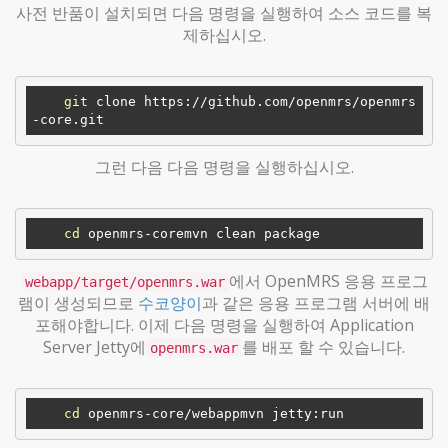
사전 반품이 설치되면 다음 명령을 실행하여 소스 코드를 복
제하십시오.
git
 clone https://github.com/openmrs/openmrs
그런 다음 다음 명령을 실행하십시오.
cd
에서 OpenMRS 응용 프로그
webapp/target/openmrs.war
램이 생성되므로
수코양이
과 같은 응용 프로그램 서버에 배
포해야합니다. 이제 다음 명령을 실행하여 Application
Server Jetty에
를 배포 할 수 있습니다.
openmrs.war
cd