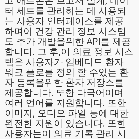
고 애드온은 보고서 설계, 데이
터 세트를 관리하는 데 사용되
는 사용자 인터페이스를 제공
하며이 건강 관리 정보 시스템
도 추가 개발을위한 API를 제공
합니다. 그 후,이 의료 정보 시스
템은 사용자가 임베디드 환자
워크 플로를 정의 할 수있는 환
자 등록을위한 환자 저장소를
제공합니다. 또한 다국어이며
여러 언어를 지원합니다. 또한
이미지, 오디오 파일 등에 대한
완전한 지원이 있습니다. 또한
사용자는이 의료 기록 관리 시