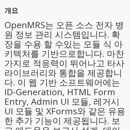
개요
OpenMRS는 오픈 소스 전자 병
원 정보 관리 시스템입니다. 확
장을 수용 할 수있는 모듈 식 아
키텍처를 기반으로합니다. 마찬
가지로 적응력이 뛰어나고 타사
라이브러리와 통합을 제공합니
다. 이 웹 기반 소프트웨어에는
ID-Generation, HTML Form
Entry, Admin UI 모듈, 레거시
UI 모듈 및 XForms와 같은 유용
한 추가 기능이 제공됩니다. 보