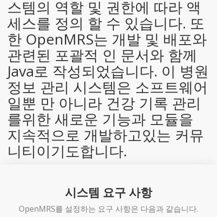
스템의 역할 및 권한에 따라 액
세스를 정의 할 수 있습니다. 또
한 OpenMRS는 개발 ​​및 배포와
관련된 포괄적 인 문서와 함께
Java로 작성되었습니다. 이 병원
정보 관리 시스템은 소프트웨어
일뿐 만 아니라 건강 기록 관리
를위한 새로운 기능과 모듈을
지속적으로 개발하고있는 커뮤
니티이기도합니다.
시스템 요구 사항
OpenMRS를 설정하는 요구 사항은 다음과 같습니다.