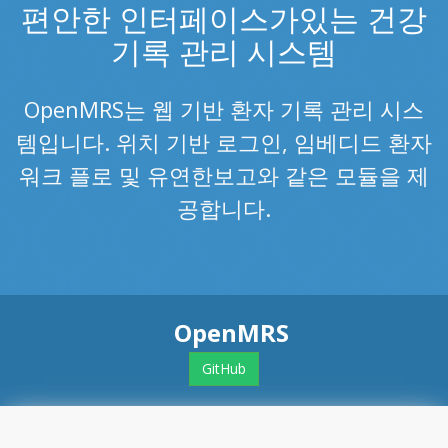
편안한 인터페이스가있는 건강
기록 관리 시스템
OpenMRS는 웹 기반 환자 기록 관리 시스
템입니다. 위치 기반 로그인, 임베디드 환자
워크 플로 및 유연한보고와 같은 모듈을 제
공합니다.
OpenMRS
GitHub