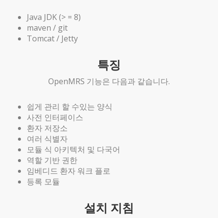
Java JDK (> = 8)
maven / git
Tomcat / Jetty
특징
OpenMRS 기능은 다음과 같습니다.
쉽게 관리 할 수있는 양식
사전 인터페이스
환자 저장소
여러 식별자
모듈 식 아키텍처 및 다국어
역할 기반 권한
임베디드 환자 워크 플로
등록 모듈
설치 지침