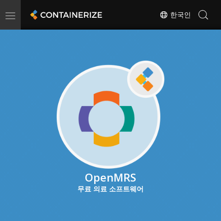
Toggle
한국인
navigation
OpenMRS
무료 의료 소프트웨어