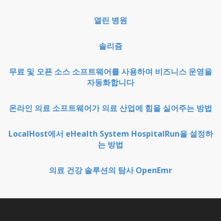
열린 병원
솔리즘
무료 및 오픈 소스 소프트웨어를 사용하여 비즈니스 운영을
자동화합니다
온라인 의료 소프트웨어가 의료 산업에 힘을 실어주는 방법
LocalHost에서 eHealth System HospitalRun을 설정하
는 방법
의료 건강 솔루션의 탐사 OpenEmr