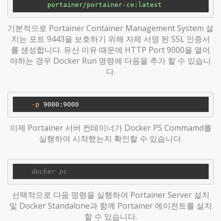
        portainer/portainer-ce:latest
기본적으로 Portainer Container Management System 설
치는 포트 9443을 보호하기 위해 자체 서명 된 SSL 인증서
를 생성합니다. 유산 이유 때문에 HTTP Port 9000을 열어
야하는 경우 Docker Run 명령에 다음을 추가 할 수 있습니
다.
-p
 9000
:9000
이제 Portainer 서버 컨테이너가 Docker PS Commamd를
실행하여 시작했는지 확인할 수 있습니다.
선택적으로 다음 명령을 실행하여 Portainer Server 설치
및 Docker Standalone과 함께 Portainer 에이전트를 설치
할 수 있습니다.