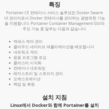
특징
Portainer CE 컨테이너-서비스 솔루션은 Docker Swarm
UI 관리자로서 Docker 컨테이너를 관리하는 광범위한 기능
을 지원합니다. Portainer Container Management GUI의
주요 기능 중 일부는 다음과 같습니다.
액세스 제어 관리
클라우드 네이티브 애플리케이션을 배포합니다
네트워크 격리
응용 프로그램 로깅
클러스터 시각화
컨테이너 네트워킹
레지스트리 및 스토리지 관리
오케스트레이션
백업 및 복원
설치 지침
Linux에서 Docker와 함께 Portainer를 설치