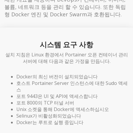
볼륨, 네트워크 등을 관리 할 수 ​​있습니다. 또한 독립
형 Docker 엔진 및 Docker Swarm과 호환됩니다.
시스템 요구 사항
설치 지침은 Linux 환경에서 Portainer 오픈 컨테이너 관리
서버에 대해 다음과 같은 가정을 만듭니다.
Docker의 최신 버전이 설치되었습니다
호스트 Portainer Server 인스턴스에 대한 Sudo 액세
스
포트 9443은 UI 및 API에 액세스합니다
포트 8000의 TCP 터널 서버
Unix 소켓을 통해 Docker에 액세스하십시오
Selinux가 비활성화되었습니다
Docker는 루트로 실행 중입니다