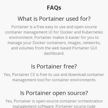
FAQs
What is Portainer used for?
Portainer is a free easy to use and open source
contianer management UI for Docker and Kubernetes
environment. Portainer makes it easier for you to
manage your Docker containers, images, networks,
and volumes from the web based Portainer GUI
dashboard.
Is Portainer free?
Yes, Portainer CE is free to use and download container
management tool for container environments.
Is Portainer open source?
Yes, Portainer is open source container orchestration
management software. Portainer source code