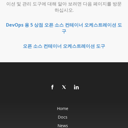
이션 및 관리 도구에 대해 알아 보려면 다음 페이지를 방문
하십시오.
DevOps 용 5 상점 오픈 소스 컨테이너 오케스트레이션 도
구
오픈 소스 컨테이너 오케스트레이션 도구
Home
Docs
News