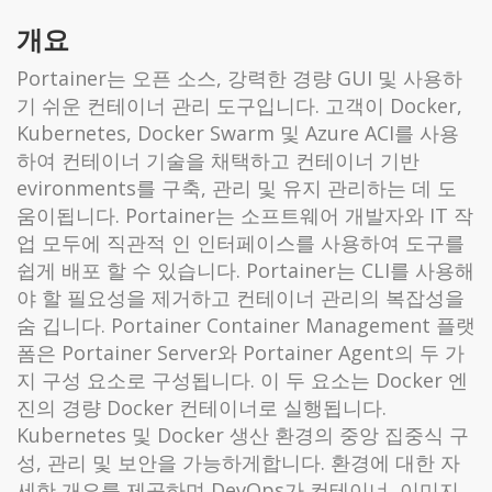
개요
Portainer는 오픈 소스, 강력한 경량 GUI 및 사용하
기 쉬운 컨테이너 관리 도구입니다. 고객이 Docker,
Kubernetes, Docker Swarm 및 Azure ACI를 사용
하여 컨테이너 기술을 채택하고 컨테이너 기반
evironments를 구축, 관리 및 유지 관리하는 데 도
움이됩니다. Portainer는 소프트웨어 개발자와 IT 작
업 모두에 직관적 인 인터페이스를 사용하여 도구를
쉽게 배포 할 수 있습니다. Portainer는 CLI를 사용해
야 할 필요성을 제거하고 컨테이너 관리의 복잡성을
숨 깁니다. Portainer Container Management 플랫
폼은 Portainer Server와 Portainer Agent의 두 가
지 구성 요소로 구성됩니다. 이 두 요소는 Docker 엔
진의 경량 Docker 컨테이너로 실행됩니다.
Kubernetes 및 Docker 생산 환경의 중앙 집중식 구
성, 관리 및 보안을 가능하게합니다. 환경에 대한 자
세한 개요를 제공하며 DevOps가 컨테이너, 이미지,