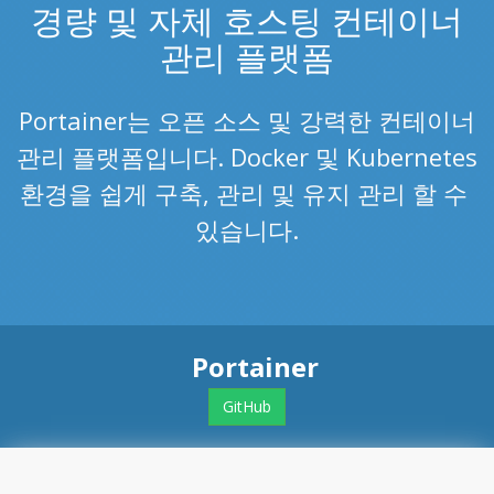
경량 및 자체 호스팅 컨테이너
관리 플랫폼
Portainer는 오픈 소스 및 강력한 컨테이너
관리 플랫폼입니다. Docker 및 Kubernetes
환경을 쉽게 구축, 관리 및 유지 관리 할 수 ​​
있습니다.
Portainer
GitHub