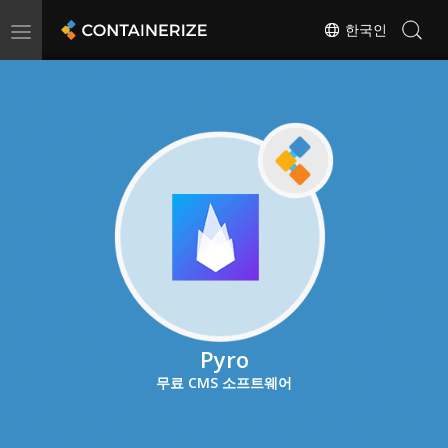
Toggle
한국인
navigation
Pyro
무료 CMS 소프트웨어