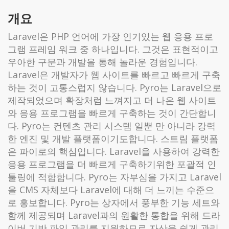
개요
Laravel은 PHP 언어에 가장 인기있는 웹 응용 프로
그램 프레임 워크 중 하나입니다. 그것은 표현적이고
우아한 구문과 개발을 통해 놀라운 경험입니다.
Laravel은 개발자가 웹 사이트를 빠르고 빠르게 구축
하는 것이 고통스럽지 않습니다. Pyro는 Laravel으로
제작되었으며 확장처럼 느껴지고 더 나은 웹 사이트
와 응용 프로그램을 빠르게 구축하는 것이 간단합니
다. Pyro는 컨텐츠 관리 시스템 일뿐 만 아니라 강력
한 엔진 및 개발 플랫폼이기도합니다. 스트림 플랫폼
은 파이로의 핵심입니다. Laravel을 사용하여 강력한
응용 프로그램을 더 빠르게 구축하기위한 포괄적 인
툴링에 적합합니다. Pyro는 자부심을 가지고 Laravel
을 CMS 자체보다 Laravel에 대해 더 느끼는 수준으
로 홍보합니다. Pyro는 상자에서 풍부한 기능 세트와
함께 제공되며 Laravel과의 원활한 통합을 위해 드라
이버 기반 파일 관리를 지원하므로 자산을 쉽게 관리