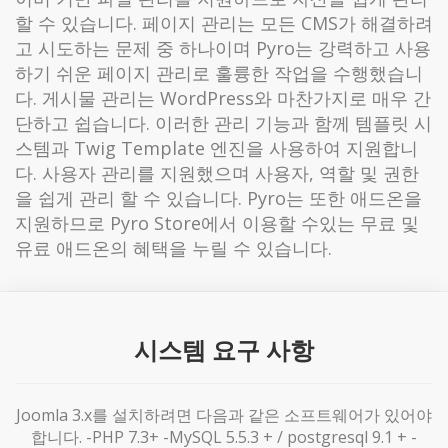
할 수 ​​있습니다. 페이지 관리는 모든 CMS가 해결하려
고 시도하는 문제 중 하나이며 Pyro는 강력하고 사용
하기 쉬운 페이지 관리로 훌륭한 작업을 수행했습니
다. 게시물 관리는 WordPress와 마찬가지로 매우 간
단하고 쉽습니다. 이러한 관리 기능과 함께 템플릿 시
스템과 Twig Template 엔진을 사용하여 지원합니
다. 사용자 관리를 지원했으며 사용자, 역할 및 권한
을 쉽게 관리 할 수 ​​있습니다. Pyro는 또한 애드온을
지원하므로 Pyro Store에서 이용할 수있는 무료 및
유료 애드온의 혜택을 누릴 수 있습니다.
시스템 요구 사항
Joomla 3.x를 설치하려면 다음과 같은 소프트웨어가 있어야
합니다. -PHP 7.3+ -MySQL 5.5.3 + / postgresql 9.1 + -