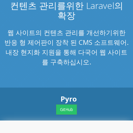
컨텐츠 관리를위한 Laravel의
확장
웹 사이트의 컨텐츠 관리를 개선하기위한
반응 형 제어판이 장착 된 CMS 소프트웨어.
내장 현지화 지원을 통해 다국어 웹 사이트
를 구축하십시오.
Pyro
GitHub