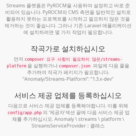
Streams 플랫폼은 PyROCM을 사용하여 설정하고 바로 준
비되어 있습니다. PyROCM의 CMS 측면을 일반적인 설치로
활용하지 못하는 프로젝트를 시작하고 필요하지 않은 것을
제거하는 것이 좋습니다. 그러나 기존 Laravel 애플리케이션
에 설치하려면 몇 가지 작업이 필요합니다.
작곡가로 설치하십시오
먼저
composer 요구 사항이 필요하지 않은/streams-
을 실행하거나
파일에 다음 줄을
platform
composer.json
추가하여 작곡가 패키지가 필요합니다.
“Anomaly/Streams-Platform”: “1.3.x-dev”
서비스 제공 업체를 등록하십시오
다음으로 서비스 제공 업체를 등록해야합니다. 이를 위해
의 ‘제공자’섹션 끝에 다음 서비스 제공 업
config/app.php
체를 추가하십시오. Anomaly \ streams \ platform \
StreamsServiceProvider :: 클래스