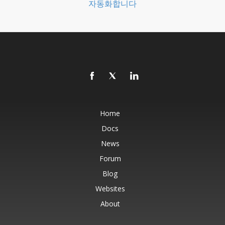
자동화합니다
Home
Docs
News
Forum
Blog
Websites
About