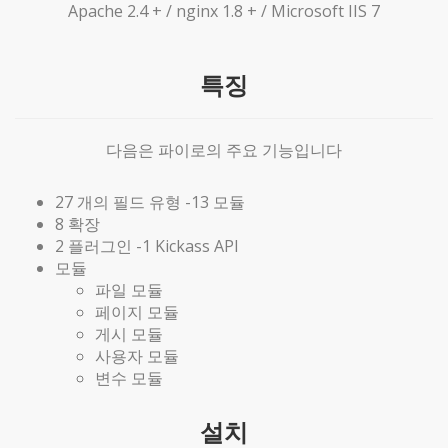
Apache 2.4 + / nginx 1.8 + / Microsoft IIS 7
특징
다음은 파이로의 주요 기능입니다
27 개의 필드 유형 -13 모듈
8 확장
2 플러그인 -1 Kickass API
모듈
파일 모듈
페이지 모듈
게시 모듈
사용자 모듈
변수 모듈
설치