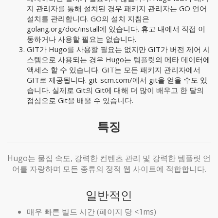
지 관리자를 통해 설치된 경우 패키지 관리자는 GO 언어
설치를 관리합니다. GO의 설치 지침은
golang.org/doc/install에 있습니다. 휴고 내에서 직접 이
동하거나 사용할 필요는 없습니다.
GIT가 Hugo를 사용할 필요는 없지만 GIT가 버전 제어 시
스템으로 사용되는 경우 Hugo는 템플릿의 메타 데이터에
액세스 할 수 있습니다. GIT는 모든 패키지 관리자에서
GIT로 제공됩니다. git-scm.com/에서 git을 얻을 수도 있
습니다. 실제로 Git의 Git에 대해 더 많이 배우고 한 달의
점심으로 Git을 배울 수 있습니다.
특징
Hugo는 물집 속도, 강력한 컨텐츠 관리 및 강력한 템플릿 언
어를 자랑하며 모든 종류의 정적 웹 사이트에 적합합니다.
일반적인
매우 빠른 빌드 시간 (페이지 당 <1ms)