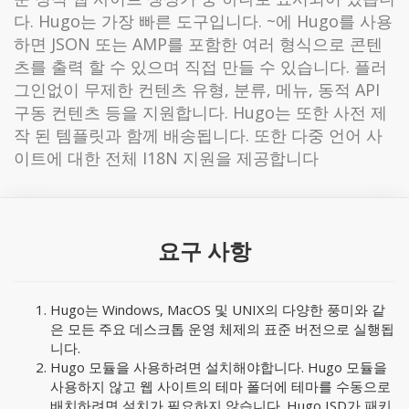
다. Hugo는 가장 빠른 도구입니다. ~에 Hugo를 사용
하면 JSON 또는 AMP를 포함한 여러 형식으로 콘텐
츠를 출력 할 수 있으며 직접 만들 수 있습니다. 플러
그인없이 무제한 컨텐츠 유형, 분류, 메뉴, 동적 API
구동 컨텐츠 등을 지원합니다. Hugo는 또한 사전 제
작 된 템플릿과 함께 배송됩니다. 또한 다중 언어 사
이트에 대한 전체 I18N 지원을 제공합니다
요구 사항
Hugo는 Windows, MacOS 및 UNIX의 다양한 풍미와 같
은 모든 주요 데스크톱 운영 체제의 표준 버전으로 실행됩
니다.
Hugo 모듈을 사용하려면 설치해야합니다. Hugo 모듈을
사용하지 않고 웹 사이트의 테마 폴더에 테마를 수동으로
배치하려면 설치가 필요하지 않습니다. Hugo ISD가 패키