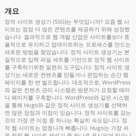
개요
정적 사이트 생성기 (SSG)는 무엇입니까? 요즘 웹 사
이트는 점점 더 많은 콘텐츠를 제공하기 위해 성장했
습니다. 결과적으로 웹 개발 산업은 사이트를보다 효
율적으로 유지하고 업데이트하는 프로세스를 만드는
새로운 방법을 찾았습니다. 정적 사이트 생성기는 본
질적으로 입력 파일 세트를 기반으로 정적 웹 사이트
를 구축하기위한 일련의 도구입니다. 정적 사이트 생
성기는 새로운 컨텐츠를 만들거나 편집하는 순간 웹
페이지를 한 번 빌드합니다. 대조적으로, WordPress
와 같은 컨텐츠 관리 시스템은 방문자가 요청할 때마
다 페이지를 구축합니다. WordPress와 같은 시스템
을 통해 Hugo와 같은 정적 사이트 생성기를 선택하
면 많은 장점과 이점이 있습니다. 정적 사이트를 갖는
것의 가장 큰 이점 중 하나는 확실히 속도입니다. 정
적 웹 사이트는 엄청나게 빠릅니다. Hugo는 가장 쉬
운 정적 웹 사이트 생성기 중 하나로 표시되어 있습니