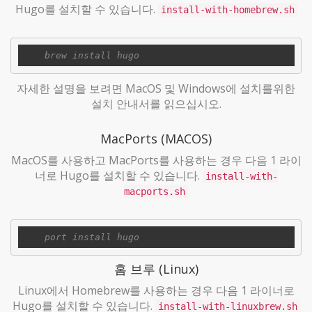
Hugo를 설치할 수 있습니다.
install-with-homebrew.sh
자세한 설명을 보려면 MacOS 및 Windows에 설치를위한
설치 안내서를 읽으십시오.
MacPorts (MACOS)
MacOS를 사용하고 MacPorts를 사용하는 경우 다음 1 라이
너로 Hugo를 설치할 수 있습니다.
install-with-
macports.sh
홈 브루 (Linux)
Linux에서 Homebrew를 사용하는 경우 다음 1 라이너로
Hugo를 설치할 수 있습니다.
install-with-linuxbrew.sh