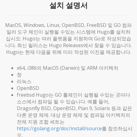
설치 설명서
MacOS, Windows, Linux, OpenBSD, FreeBSD 및 GO 컴파
일러 도구 체인이 실행될 수있는 시스템에 Hugo를 설치하
십시오. Hugo는 여러 플랫폼을 지원하여 Go로 작성되었습
니다. 최신 릴리스는 Hugo Releases에서 찾을 수 있습니다.
Hugo는 현재 다음을 위해 미리 작성된 이진을 제공합니다.
x64, i386의 MacOS (Darwin) 및 ARM 아키텍처
창
리눅스
OpenBSD
freebsd Hugo는 GO 툴체인이 실행될 수있는 곳마다
소스에서 컴파일 될 수 있습니다. 예를 들어,
Dragonfly BSD, OpenBSD, Plan 9, Solaris 등과 같은
다른 운영 체제. 대상 운영 체제 및 컴파일 아키텍처의
전체 지원 조합 세트는
https://golang.org/doc/install/source
를 참조하십시
오.