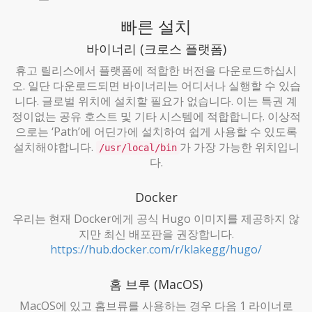
빠른 설치
바이너리 (크로스 플랫폼)
휴고 릴리스에서 플랫폼에 적합한 버전을 다운로드하십시
오. 일단 다운로드되면 바이너리는 어디서나 실행할 수 있습
니다. 글로벌 위치에 설치할 필요가 없습니다. 이는 특권 계
정이없는 공유 호스트 및 기타 시스템에 적합합니다. 이상적
으로는 ‘Path’에 어딘가에 설치하여 쉽게 사용할 수 있도록
설치해야합니다.
가 가장 가능한 위치입니
/usr/local/bin
다.
Docker
우리는 현재 Docker에게 공식 Hugo 이미지를 제공하지 않
지만 최신 배포판을 권장합니다.
https://hub.docker.com/r/klakegg/hugo/
홈 브루 (MacOS)
MacOS에 있고 홈브류를 사용하는 경우 다음 1 라이너로