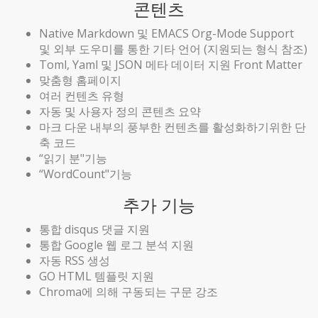
콘텐츠
Native Markdown 및 EMACS Org-Mode Support
및 외부 도우미를 통한 기타 언어 (지원되는 형식 참조)
Toml, Yaml 및 JSON 메타 데이터 지원 Front Matter
맞춤형 홈페이지
여러 컨텐츠 유형
자동 및 사용자 정의 콘텐츠 요약
마크 다운 내부의 풍부한 컨텐츠를 활성화하기위한 단
축 코드
“읽기 분"기능
“WordCount"기능
추가 기능
통합 disqus 댓글 지원
통합 Google 웹 로그 분석 지원
자동 RSS 생성
GO HTML 템플릿 지원
Chroma에 의해 구동되는 구문 강조