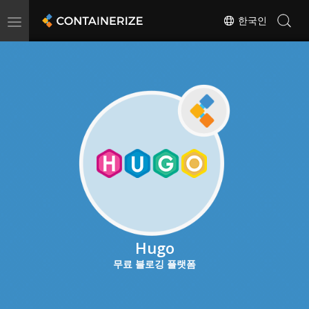
Toggle
한국인
navigation
Hugo
무료 블로깅 플랫폼