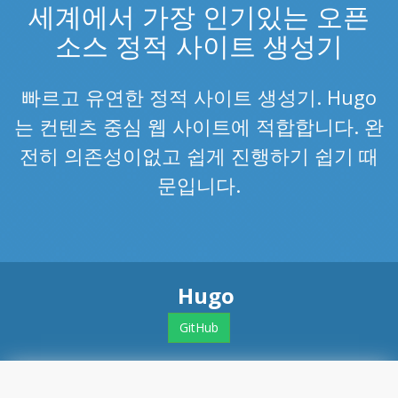
세계에서 가장 인기있는 오픈
소스 정적 사이트 생성기
빠르고 유연한 정적 사이트 생성기. Hugo
는 컨텐츠 중심 웹 사이트에 적합합니다. 완
전히 의존성이없고 쉽게 진행하기 쉽기 때
문입니다.
Hugo
GitHub