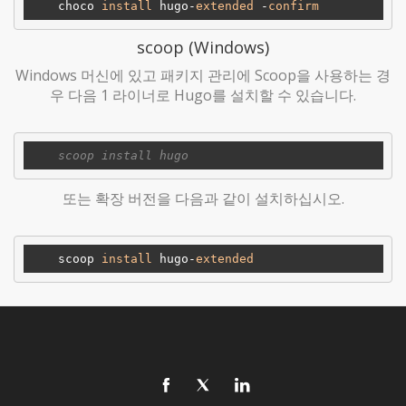
    choco 
install
 hugo-
extended
 -
confirm
scoop (Windows)
Windows 머신에 있고 패키지 관리에 Scoop을 사용하는 경
우 다음 1 라이너로 Hugo를 설치할 수 있습니다.
또는 확장 버전을 다음과 같이 설치하십시오.
    scoop 
install
 hugo-
extended