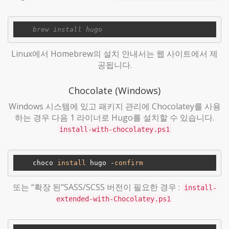
Linux에서 Homebrew의 설치 안내서는 웹 사이트에서 제
공됩니다.
Chocolate (Windows)
Windows 시스템에 있고 패키지 관리에 Chocolatey를 사용
하는 경우 다음 1 라이너로 Hugo를 설치할 수 있습니다.
install-with-chocolatey.ps1
    choco 
install
 hugo -
confirm
또는 “확장 된"SASS/SCSS 버전이 필요한 경우 :
install-
extended-with-Chocolatey.ps1