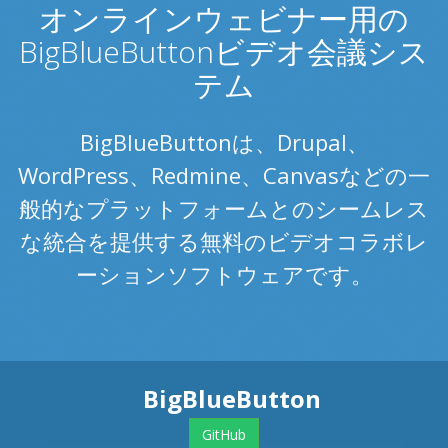
オンラインウェビナー用の
BigBlueButtonビデオ会議シス
テム
BigBlueButtonは、Drupal、
WordPress、Redmine、Canvasなどの一
般的なプラットフォームとのシームレス
な統合を提供する無料のビデオコラボレ
ーションソフトウェアです。
BigBlueButton
GitHub