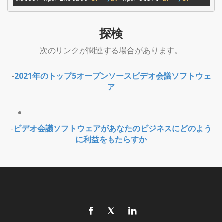
探検
次のリンクが関連する場合があります。
-
2021年のトップ5オープンソースビデオ会議ソフトウェ
ア
-
ビデオ会議ソフトウェアがあなたのビジネスにどのよう
に利益をもたらすか