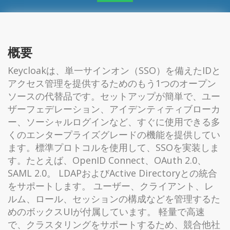
概要
Keycloakは、単一サインオン（SSO）を備えたIDと
アクセス管理を提供するためのもう1つのオープン
ソースの代替品です。セットアップが簡単で、ユー
ザーフェデレーション、アイデンティティブローカ
ー、ソーシャルログインなど、すぐに使用できる多
くのエンタープライズグレードの機能を提供してい
ます。標準プロトコルを使用して、SSOを実装しま
す。たとえば、OpenID Connect、OAuth 2.0、
SAML 2.0。 LDAPおよびActive Directoryとの統合
をサポートします。 ユーザー、クライアント、レ
ルム、ロール、セッションの構成などを管理するた
めのボックスUIが付属しています。 軽量で高速
で、クラスタリングをサポートするため、競合他社