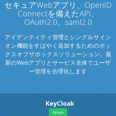
セキュアWebアプリ、OpenID
Connectを備えたAPI、
OAuth2.0、saml2.0
アイデンティティ管理とシングルサイン
オン機能をすばやく追加するためのボッ
クスオブザボックスソリューション。最
新のWebアプリとサービス全体でユーザ
ー管理を合理化します
KeyCloak
GitHub