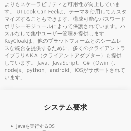
よりもスケーラビリティと可用性が向上していま
す。 UI Look Can Feelは、テーマを使用してカスタ
マイズすることもできます。構成可能なパスワード
ポリシーモジュールによって保護されています。ハ
スルなしで集中ユーザー管理を提供します。
KeyCloakは、他のプラットフォームとのシームレ
スな統合を提供するために、多くのクライアントラ
イブラリA.K.A（クライアントアダプター）も提供
しています。 Java、JavaScript、C#（Owin（、
nodejs、python、android、iOSがサポートされて
います。
システム要求
Javaを実行するOS