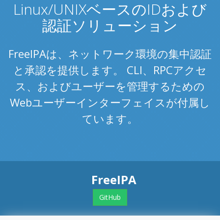
Linux/UNIXベースのIDおよび
認証ソリューション
FreeIPAは、ネットワーク環境の集中認証
と承認を提供します。 CLI、RPCアクセ
ス、およびユーザーを管理するための
Webユーザーインターフェイスが付属し
ています。
FreeIPA
GitHub