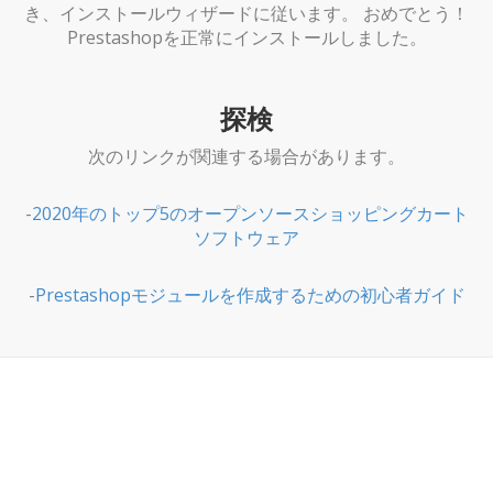
き、インストールウィザードに従います。 おめでとう！
Prestashopを正常にインストールしました。
探検
次のリンクが関連する場合があります。
-
2020年のトップ5のオープンソースショッピングカート
ソフトウェア
-
Prestashopモジュールを作成するための初心者ガイド