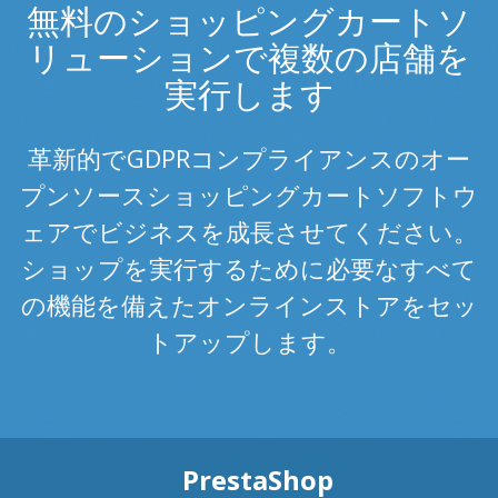
無料のショッピングカートソ
リューションで複数の店舗を
実行します
革新的でGDPRコンプライアンスのオー
プンソースショッピングカートソフトウ
ェアでビジネスを成長させてください。
ショップを実行するために必要なすべて
の機能を備えたオンラインストアをセッ
トアップします。
PrestaShop