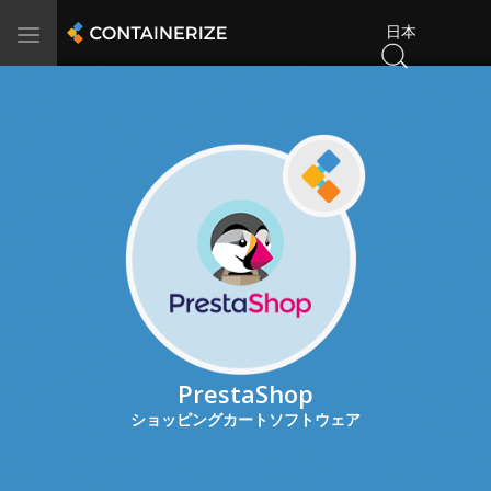
日本
Toggle
navigation
PrestaShop
ショッピングカートソフトウェア