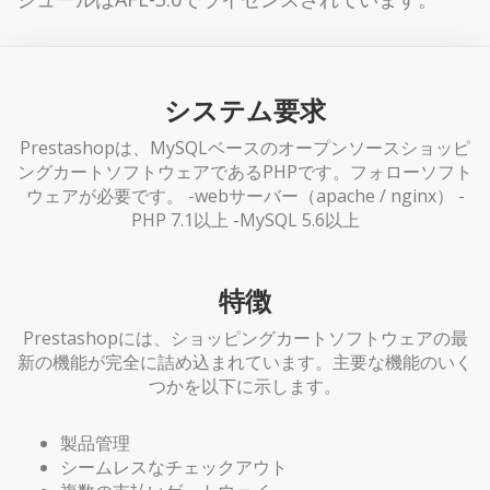
システム要求
Prestashopは、MySQLベースのオープンソースショッピ
ングカートソフトウェアであるPHPです。フォローソフト
ウェアが必要です。 -webサーバー（apache / nginx） -
PHP 7.1以上 -MySQL 5.6以上
特徴
Prestashopには、ショッピングカートソフトウェアの最
新の機能が完全に詰め込まれています。主要な機能のいく
つかを以下に示します。
製品管理
シームレスなチェックアウト