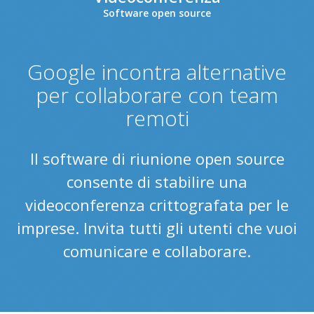
Software open source
Google incontra alternative
per collaborare con team
remoti
Il software di riunione open source
consente di stabilire una
videoconferenza crittografata per le
imprese. Invita tutti gli utenti che vuoi
comunicare e collaborare.