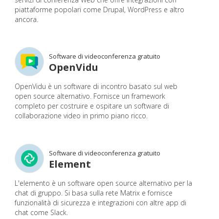
piattaforme popolari come Drupal, WordPress e altro
ancora.
Software di videoconferenza gratuito
OpenVidu
OpenVidu è un software di incontro basato sul web
open source alternativo. Fornisce un framework
completo per costruire e ospitare un software di
collaborazione video in primo piano ricco.
Software di videoconferenza gratuito
Element
L'elemento è un software open source alternativo per la
chat di gruppo. Si basa sulla rete Matrix e fornisce
funzionalità di sicurezza e integrazioni con altre app di
chat come Slack.