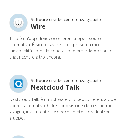
Software di videoconferenza gratuito
Wire
Il filo è un'app di videoconferenza open source
alternativa. È sicuro, avanzato e presenta molte
funzionalità come la condivisione di file, le opzioni di
chat ricche e altro ancora.
Software di videoconferenza gratuito
Nextcloud Talk
NextCloud Talk è un software di videoconferenza open
source alternativo. Offre condivisione dello schermo,
lavagna, inviti utente e videochiamate individuali/di
gruppo.