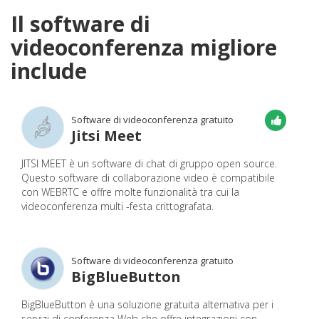
Il software di
videoconferenza migliore
include
Software di videoconferenza gratuito
Jitsi Meet
JITSI MEET è un software di chat di gruppo open source.
Questo software di collaborazione video è compatibile
con WEBRTC e offre molte funzionalità tra cui la
videoconferenza multi -festa crittografata.
Software di videoconferenza gratuito
BigBlueButton
BigBlueButton è una soluzione gratuita alternativa per i
servizi di conferenza Web che offre integrazioni con