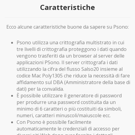
Caratteristiche
Ecco alcune caratteristiche buone da sapere su Psono:
Psono utilizza una crittografia multistrato in cui
tre livelli di crittografia proteggono i dati quando
vengono trasferiti da un browser al server delle
applicazioni PSono. Il server crittografa i dati
utilizzando la cifra del flusso Salso20 insieme al
codice Mac Poly1305 che riduce la necessità di fare
affidamento sul DBA (Amministratore della base di
dati) per la convalida.
È possibile utilizzare il generatore di password
per produrre una password costituita da un
minimo di 6 caratteri o più costituiti da simboli,
numeri, caratteri minuscoli/maiuscole ecc.
Con Psono è possibile facilmente
automaticamente le credenziali di accesso per