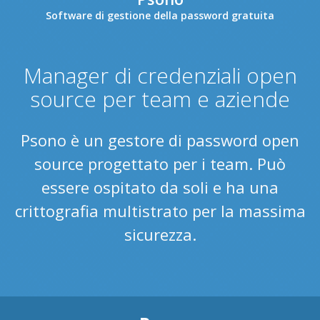
Software di gestione della password gratuita
Manager di credenziali open
source per team e aziende
Psono è un gestore di password open
source progettato per i team. Può
essere ospitato da soli e ha una
crittografia multistrato per la massima
sicurezza.