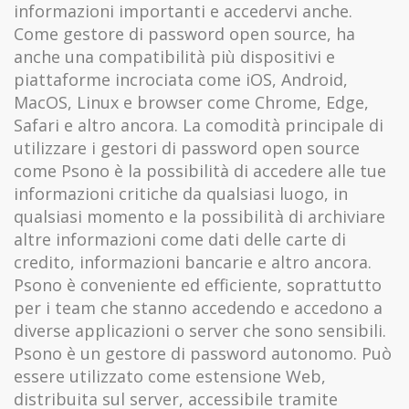
informazioni importanti e accedervi anche.
Come gestore di password open source, ha
anche una compatibilità più dispositivi e
piattaforme incrociata come iOS, Android,
MacOS, Linux e browser come Chrome, Edge,
Safari e altro ancora. La comodità principale di
utilizzare i gestori di password open source
come Psono è la possibilità di accedere alle tue
informazioni critiche da qualsiasi luogo, in
qualsiasi momento e la possibilità di archiviare
altre informazioni come dati delle carte di
credito, informazioni bancarie e altro ancora.
Psono è conveniente ed efficiente, soprattutto
per i team che stanno accedendo e accedono a
diverse applicazioni o server che sono sensibili.
Psono è un gestore di password autonomo. Può
essere utilizzato come estensione Web,
distribuita sul server, accessibile tramite