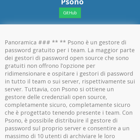
Psono
GitHub
Panoramica ### ** ** Psono è un gestore di
password gratuito per i team. La maggior parte
dei gestori di password open source che sono
gratuiti non offrono l’opzione per
ridimensionare e ospitare i gestori di password
in tutto il team o sui server, rispettivamente sui
server. Tuttavia, con Psono si ottiene un
gestore delle credenziali open source,
completamente sicuro, completamente sicuro
che è progettato tenendo presente i team. Con
Psono, è possibile distribuire il gestore di
password sul proprio server e consentire a un
massimo di 10 utenti di archiviare le loro