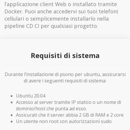
l’applicazione client Web o installato tramite
Docker. Puoi anche accedervi sui tuoi telefoni
cellulari o semplicemente installarlo nella
pipeline CD CI per qualsiasi progetto.
Requisiti di sistema
Durante l’installazione di psono per ubuntu, assicurarsi
di avere i seguenti requisiti di sistema:
Ubuntu 20.04
Accesso al server tramite IP statico o un nome di
dominio/host che punta ad esso.
Assicurati che il server abbia 2 GB di RAM e 2 core
Un utente non root con autorizzazioni sudo