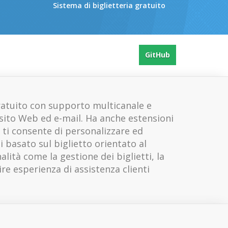
Sistema di biglietteria gratuito
GitHub
ratuito con supporto multicanale e
 sito Web ed e-mail. Ha anche estensioni
 ti consente di personalizzare ed
i basato sul biglietto orientato al
ità come la gestione dei biglietti, la
ire esperienza di assistenza clienti