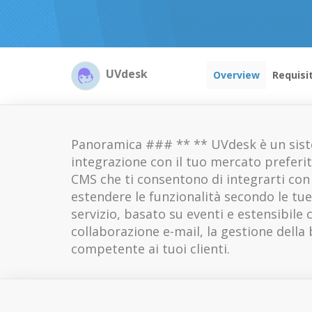
UVdesk
Overview
Requisi
Panoramica ### ** ** UVdesk è un siste
integrazione con il tuo mercato preferit
CMS che ti consentono di integrarti con 
estendere le funzionalità secondo le tue 
servizio, basato su eventi e estensibile
collaborazione e-mail, la gestione della 
competente ai tuoi clienti.