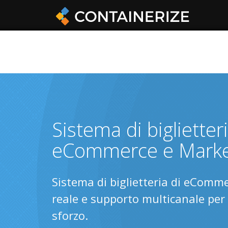
Sistema di biglietter
eCommerce e Marke
Sistema di biglietteria di eComm
reale e supporto multicanale per 
sforzo.