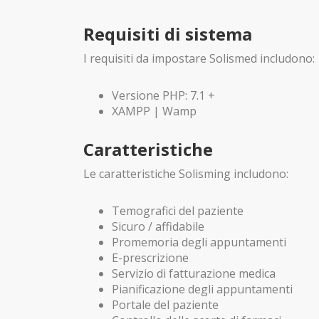
Requisiti di sistema
I requisiti da impostare Solismed includono:
Versione PHP: 7.1 +
XAMPP | Wamp
Caratteristiche
Le caratteristiche Solisming includono:
Temografici del paziente
Sicuro / affidabile
Promemoria degli appuntamenti
E-prescrizione
Servizio di fatturazione medica
Pianificazione degli appuntamenti
Portale del paziente