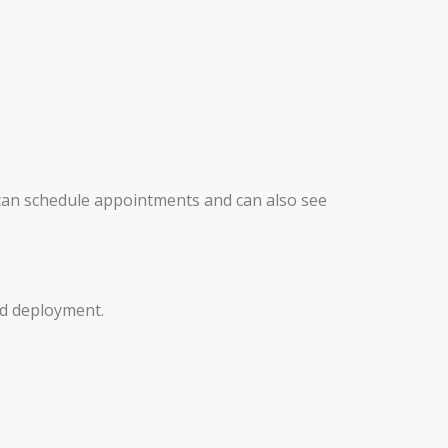
an schedule appointments and can also see
nd deployment.