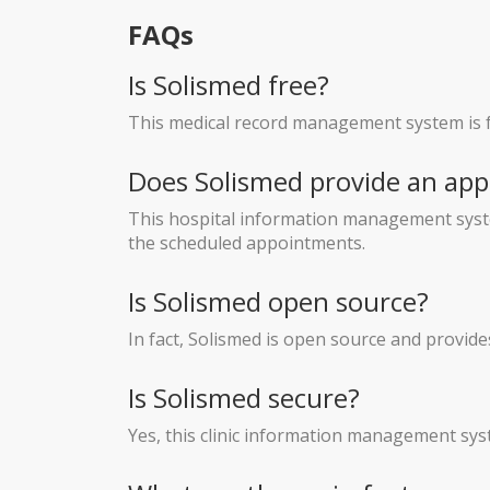
FAQs
Is Solismed free?
This medical record management system is fr
Does Solismed provide an app
This hospital information management syst
the scheduled appointments.
Is Solismed open source?
In fact, Solismed is open source and prov
Is Solismed secure?
Yes, this clinic information management sys