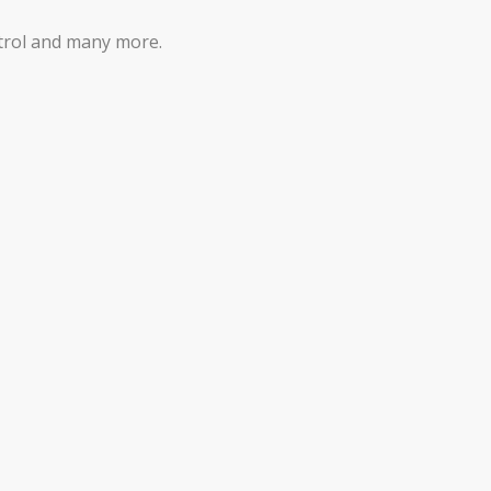
ntrol and many more.