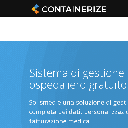
Sistema di gestione
ospedaliero gratuito
Solismed è una soluzione di gest
completa dei dati, personalizzazion
fatturazione medica.