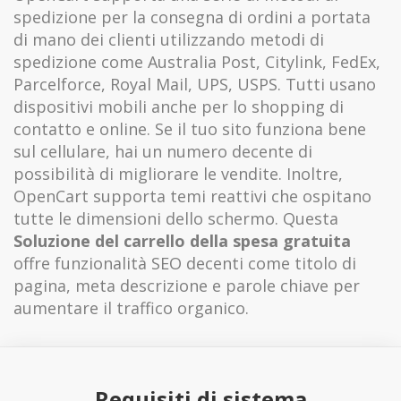
spedizione per la consegna di ordini a portata
di mano dei clienti utilizzando metodi di
spedizione come Australia Post, Citylink, FedEx,
Parcelforce, Royal Mail, UPS, USPS. Tutti usano
dispositivi mobili anche per lo shopping di
contatto e online. Se il tuo sito funziona bene
sul cellulare, hai un numero decente di
possibilità di migliorare le vendite. Inoltre,
OpenCart supporta temi reattivi che ospitano
tutte le dimensioni dello schermo. Questa
Soluzione del carrello della spesa gratuita
offre funzionalità SEO decenti come titolo di
pagina, meta descrizione e parole chiave per
aumentare il traffico organico.
Requisiti di sistema