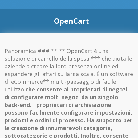
OpenCart
Panoramica ### ** ** OpenCart è una
soluzione di carrello della spesa *** che aiuta le
aziende a creare la loro presenza online ed
espandere gli affari su larga scala. È un software
di eCommerce** multi-paesaggio di facile
utilizzo
che consente ai proprietari di negozi
di configurare molti negozi da un singolo
back-end. I proprietari di archiviazione
possono facilmente configurare impostazioni,
prodotti e ordini di processo. Ha supporto per
la creazione di innumerevoli categorie,
sottocategorie e prodotti. Inoltre, consente