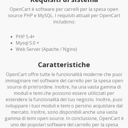
OpenCart è software per carrelli per la spesa open
source PHP e MySQL. I requisiti attuali per OpenCart
includono:
PHP 5.4+
Mysql 5.0 +
Web Server (Apache / Nginx)
Caratteristiche
OpenCart offre tutte le funzionalità moderne che puoi
immaginare nel software del carrello per la spesa open
source di prim’ordine. Inoltre, ha una vasta gamma di
moduli e temi che possono essere utilizzati per
estendere la funzionalità del tuo negozio. Inoltre, puoi
sviluppare i tuoi moduli e temi o persino acquistare dal
mercato. Inoltre, sono disponibili anche una vasta
gamma di temi open source. In conclusione, OpenCart è
uno dei popolari software del carrello per la spesa