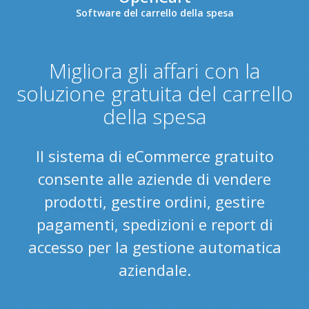
Software del carrello della spesa
Migliora gli affari con la
soluzione gratuita del carrello
della spesa
Il sistema di eCommerce gratuito
consente alle aziende di vendere
prodotti, gestire ordini, gestire
pagamenti, spedizioni e report di
accesso per la gestione automatica
aziendale.