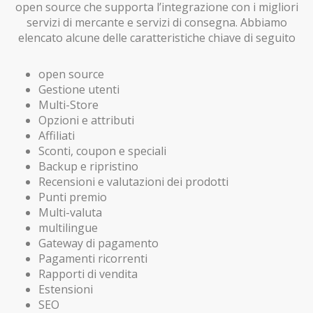
open source che supporta l’integrazione con i migliori
servizi di mercante e servizi di consegna. Abbiamo
elencato alcune delle caratteristiche chiave di seguito
open source
Gestione utenti
Multi-Store
Opzioni e attributi
Affiliati
Sconti, coupon e speciali
Backup e ripristino
Recensioni e valutazioni dei prodotti
Punti premio
Multi-valuta
multilingue
Gateway di pagamento
Pagamenti ricorrenti
Rapporti di vendita
Estensioni
SEO