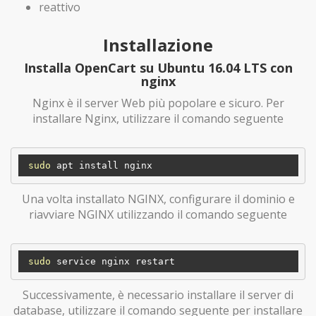
reattivo
Installazione
Installa OpenCart su Ubuntu 16.04 LTS con
nginx
Nginx è il server Web più popolare e sicuro. Per
installare Nginx, utilizzare il comando seguente
sudo
Una volta installato NGINX, configurare il dominio e
riavviare NGINX utilizzando il comando seguente
sudo
Successivamente, è necessario installare il server di
database, utilizzare il comando seguente per installare