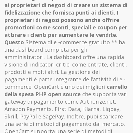
ai proprietari di negozi di creare un sistema di
fidelizzazione che fornisca punti ai clienti. I
proprietari di negozi possono anche offrire
promozioni come sconti, speciali e coupon per
attirare i clienti per aumentare le vendite.
Questo
Sistema di e -commerce gratuito ** ha
una dashboard completa per gli
amministratori. La dashboard offre una rapida
visione di indicatori critici come entrate, clienti,
prodotti e molti altri. La gestione dei
pagamenti è parte integrante dell’attività di e -
commerce. OpenCart è uno dei migliori
carrello
della spesa PHP open source
che supporta vari
gateway di pagamento come Authorize.net,
Amazon Payments, First Data, Klarna, Liqpay,
Skrill, PayPal e SagePay. Inoltre, puoi scaricare
una serie di metodi di pagamento dal mercato.
OpenCart supporta una serie di metodi di