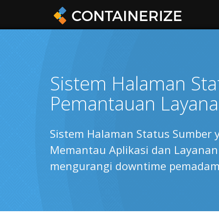
Sistem Halaman Sta
Pemantauan Layan
Sistem Halaman Status Sumber 
Memantau Aplikasi dan Layanan
mengurangi downtime pemadama