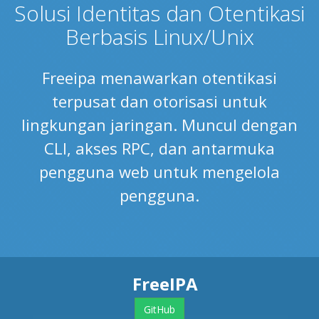
Solusi Identitas dan Otentikasi
Berbasis Linux/Unix
Freeipa menawarkan otentikasi
terpusat dan otorisasi untuk
lingkungan jaringan. Muncul dengan
CLI, akses RPC, dan antarmuka
pengguna web untuk mengelola
pengguna.
FreeIPA
GitHub