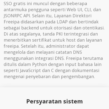
SSO gratis ini muncul dengan beberapa
antarmuka pengguna seperti Web UI, CLI, dan
JSONRPC API. Selain itu, Layanan Direktori
Freeipa didasarkan pada LDAP dan bertindak
sebagai backend untuk otorisasi dan otentikasi.
Di atas segalanya, tanda PKI terintegrasi dan
menerbitkan sertifikat untuk host dan layanan
freeipa. Setelah itu, administrator dapat
mengelola dan melayani catatan DNS
menggunakan integrasi DNS. Freeipa terutama
ditulis dalam Python dengan input bahasa lain
seperti JavaScript dan C dengan dokumentasi
mengenai penyebaran dan pengembangan.
Persyaratan sistem