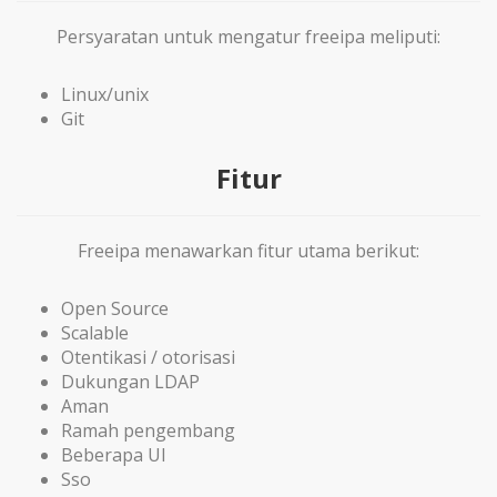
Persyaratan untuk mengatur freeipa meliputi:
Linux/unix
Git
Fitur
Freeipa menawarkan fitur utama berikut:
Open Source
Scalable
Otentikasi / otorisasi
Dukungan LDAP
Aman
Ramah pengembang
Beberapa UI
Sso