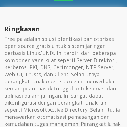
Ringkasan
Freeipa adalah solusi otentikasi dan otorisasi
open source gratis untuk sistem jaringan
berbasis Linux/UNIX. Ini terdiri dari beberapa
komponen yang kuat seperti Server Direktori,
Kerberos, PKI, DNS, Certmonger, NTP Server,
Web UI, Trusts, dan Client. Selanjutnya,
perangkat lunak open source ini menyediakan
kemampuan masuk tunggal untuk server dan
aplikasi dalam jaringan. Ini sangat dapat
dikonfigurasi dengan perangkat lunak lain
seperti Microsoft Active Directory. Selain itu, ia
menawarkan otomatisasi pemasangan dan
kemudahan tugas manajemen. Perangkat lunak