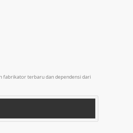
 fabrikator terbaru dan dependensi dari