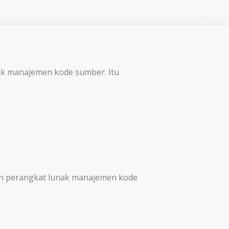
ak manajemen kode sumber. Itu
dan perangkat lunak manajemen kode