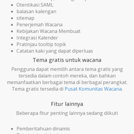
Otentikasi SAML
balasan kalengan
sitemap
Penerjemah Wacana
Kebijakan Wacana Membuat
Integrasi Kalender
Pratinjau tooltip topik
Catatan kaki yang dapat diperluas
Tema gratis untuk wacana
Pengguna dapat memilih antara tema gratis yang
tersedia dalam contoh mereka, dan bahkan
memanfaatkan berbagai tema di berbagai perangkat.
Tema gratis tersedia di
Pusat Komunitas Wacana
.
Fitur lainnya
Beberapa fitur penting lainnya sedang diikuti
Pemberitahuan dinamis