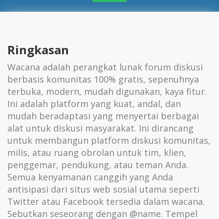
Ringkasan
Wacana adalah perangkat lunak forum diskusi
berbasis komunitas 100% gratis, sepenuhnya
terbuka, modern, mudah digunakan, kaya fitur.
Ini adalah platform yang kuat, andal, dan
mudah beradaptasi yang menyertai berbagai
alat untuk diskusi masyarakat. Ini dirancang
untuk membangun platform diskusi komunitas,
milis, atau ruang obrolan untuk tim, klien,
penggemar, pendukung, atau teman Anda.
Semua kenyamanan canggih yang Anda
antisipasi dari situs web sosial utama seperti
Twitter atau Facebook tersedia dalam wacana.
Sebutkan seseorang dengan @name. Tempel