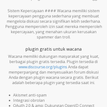
Sistem Kepercayaan #### Wacana memiliki sistem
kepercayaan pengguna sederhana yang membuat
mengelola diskusi secara signifikan lebih sederhana.
Pengguna memperoleh izin saat mereka memperoleh
kepercayaan, yang menahan ukuran kerusakan
spammer dan troll.
plugin gratis untuk wacana
Wacana memiliki dukungan masyarakat yang kuat,
berbagai plugin gratis tersedia. Plugin tersedia di
www.discourse.org/plugins
Anda dapat
memperpanjang dan menyesuaikan forum diskusi
Anda dengan plugin wacana secara gratis. Berikut
adalah beberapa plugin yang tersedia saat ini.
Akismet anti-spam
Integrasi obrolan
OAuth 2.0 & amp; Dukungan OpenID Connect