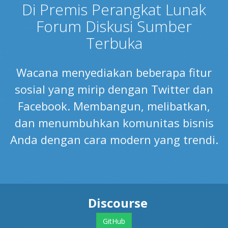
Di Premis Perangkat Lunak
Forum Diskusi Sumber
Terbuka
Wacana menyediakan beberapa fitur
sosial yang mirip dengan Twitter dan
Facebook. Membangun, melibatkan,
dan menumbuhkan komunitas bisnis
Anda dengan cara modern yang trendi.
Discourse
GitHub