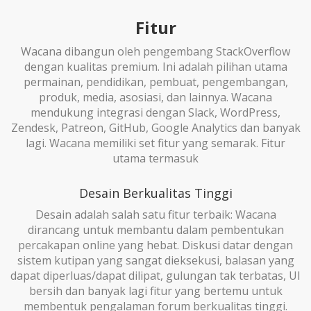
Fitur
Wacana dibangun oleh pengembang StackOverflow
dengan kualitas premium. Ini adalah pilihan utama
permainan, pendidikan, pembuat, pengembangan,
produk, media, asosiasi, dan lainnya. Wacana
mendukung integrasi dengan Slack, WordPress,
Zendesk, Patreon, GitHub, Google Analytics dan banyak
lagi. Wacana memiliki set fitur yang semarak. Fitur
utama termasuk
Desain Berkualitas Tinggi
Desain adalah salah satu fitur terbaik: Wacana
dirancang untuk membantu dalam pembentukan
percakapan online yang hebat. Diskusi datar dengan
sistem kutipan yang sangat dieksekusi, balasan yang
dapat diperluas/dapat dilipat, gulungan tak terbatas, UI
bersih dan banyak lagi fitur yang bertemu untuk
membentuk pengalaman forum berkualitas tinggi.