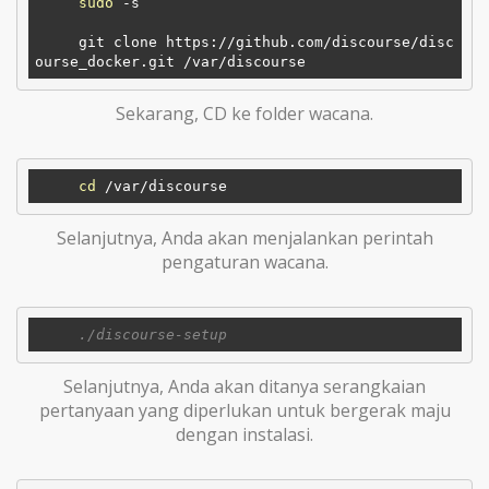
sudo
 -s  

     git clone https://github.com/discourse/disc
Sekarang, CD ke folder wacana.
cd
Selanjutnya, Anda akan menjalankan perintah
pengaturan wacana.
Selanjutnya, Anda akan ditanya serangkaian
pertanyaan yang diperlukan untuk bergerak maju
dengan instalasi.